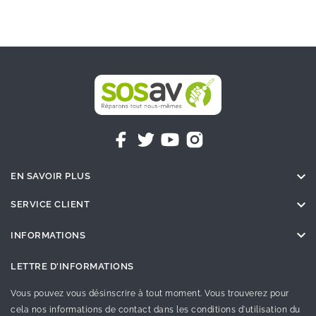

EN SAVOIR PLUS

SERVICE CLIENT

INFORMATIONS
LETTRE D'INFORMATIONS
Vous pouvez vous désinscrire à tout moment. Vous trouverez pour
cela nos informations de contact dans les conditions d'utilisation du