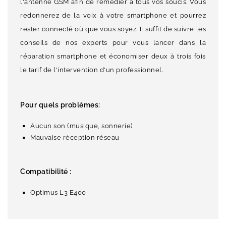
l'antenne GSM afin de remédier à tous vos soucis. Vous
redonnerez de la voix à votre smartphone et pourrez
rester connecté où que vous soyez. Il suffit de suivre les
conseils de nos experts pour vous lancer dans la
réparation smartphone et économiser deux à trois fois
le tarif de l'intervention d'un professionnel.
Pour quels problèmes:
Aucun son (musique, sonnerie)
Mauvaise réception réseau
Compatibilité :
Optimus L3 E400