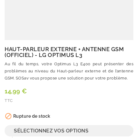
HAUT-PARLEUR EXTERNE + ANTENNE GSM
(OFFICIEL) - LG OPTIMUS L3
Au fil du temps, votre Optimus L3 E400 peut présenter des
problèmes au niveau du Haut-parleur externe et de l’antenne
GSM. SOSav vous propose une solution pour votre problème.
14,99 €
TTC
Quantité

Rupture de stock
SÉLECTIONNEZ VOS OPTIONS