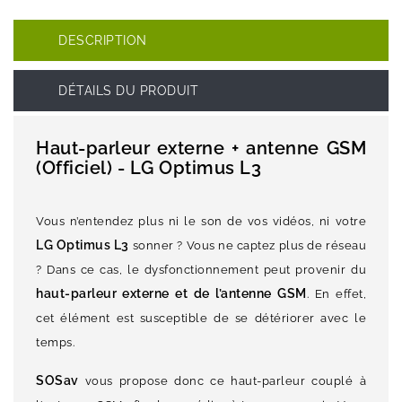
DESCRIPTION
DÉTAILS DU PRODUIT
Haut-parleur externe + antenne GSM
(Officiel) - LG Optimus L3
Vous n’entendez plus ni le son de vos vidéos, ni votre
LG Optimus L3
sonner ? Vous ne captez plus de réseau
? Dans ce cas, le dysfonctionnement peut provenir du
haut-parleur externe et de l’antenne GSM
. En effet,
cet élément est susceptible de se détériorer avec le
temps.
SOSav
vous propose donc ce haut-parleur couplé à