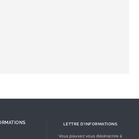
ORMATIONS
LETTRE D'INFORMATIONS
Vous pouvez vous désinscrire à