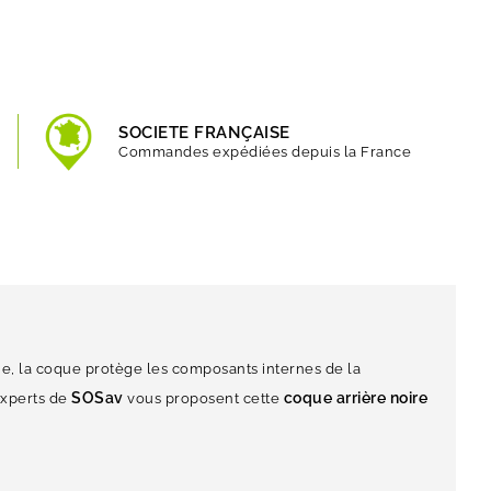
SOCIETE FRANÇAISE
Commandes expédiées depuis la France
que, la coque protège les composants internes de la
SOSav
coque arrière noire
experts de
vous proposent cette