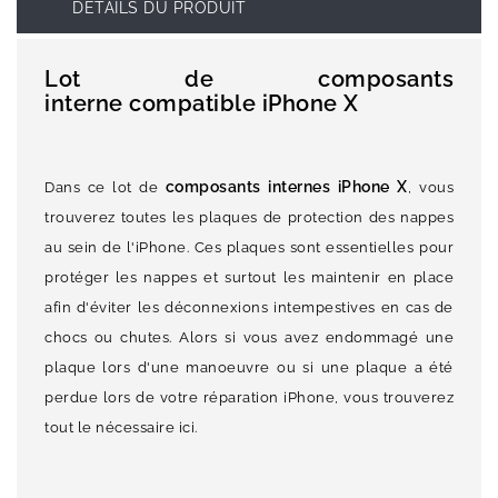
DÉTAILS DU PRODUIT
Lot de composants
interne compatible iPhone X
composants internes iPhone X
Dans ce lot de
, vous
trouverez toutes les plaques de protection des nappes
au sein de l'iPhone. Ces plaques sont essentielles pour
protéger les nappes et surtout les maintenir en place
afin d'éviter les déconnexions intempestives en cas de
chocs ou chutes. Alors si vous avez endommagé une
plaque lors d'une manoeuvre ou si une plaque a été
perdue lors de votre réparation iPhone, vous trouverez
tout le nécessaire ici.