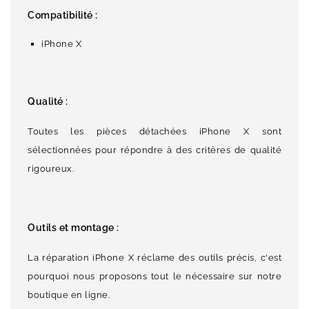
Compatibilité :
iPhone X
Qualité :
Toutes les pièces détachées iPhone X sont
sélectionnées pour répondre à des critères de qualité
rigoureux.
Outils et montage :
La réparation iPhone X réclame des outils précis, c'est
pourquoi nous proposons tout le nécessaire sur notre
boutique en ligne.