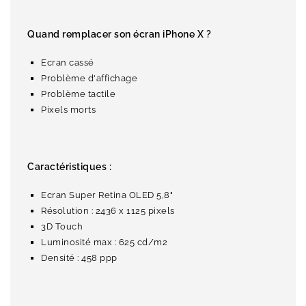
Quand remplacer son écran iPhone X ?
Ecran cassé
Problème d'affichage
Problème tactile
Pixels morts
Caractéristiques :
Ecran Super Retina OLED 5,8"
Résolution : 2436 x 1125 pixels
3D Touch
Luminosité max : 625 cd/m2
Densité : 458 ppp