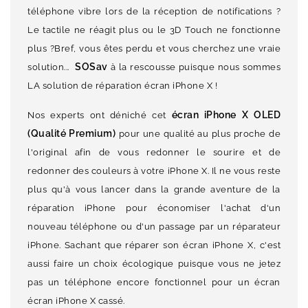
téléphone vibre lors de la réception de notifications ?
Le tactile ne réagit plus ou le 3D Touch ne fonctionne
plus ?Bref, vous êtes perdu et vous cherchez une vraie
SOSav
solution...
à la rescousse puisque nous sommes
LA solution de réparation écran iPhone X !
écran iPhone X OLED
Nos experts ont déniché cet
(Qualité Premium)
pour une qualité au plus proche de
l'original afin de vous redonner le sourire et de
redonner des couleurs à votre iPhone X. Il ne vous reste
plus qu'à vous lancer dans la grande aventure de la
réparation iPhone pour économiser l'achat d'un
nouveau téléphone ou d'un passage par un réparateur
iPhone. Sachant que réparer son écran iPhone X, c'est
aussi faire un choix écologique puisque vous ne jetez
pas un téléphone encore fonctionnel pour un écran
écran iPhone X cassé.