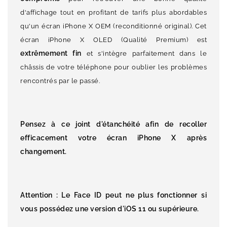
d'affichage tout en profitant de tarifs plus abordables
qu'un écran iPhone X OEM (reconditionné original). Cet
écran iPhone X OLED (Qualité Premium) est
extrêmement fin
et s'intègre parfaitement dans le
châssis de votre téléphone pour oublier les problèmes
rencontrés par le passé.
Pensez à ce
joint d'étanchéité
afin de recoller
efficacement votre écran iPhone X après
changement.
Attention : Le Face ID peut ne plus fonctionner si
vous possédez une version d'iOS 11 ou supérieure.