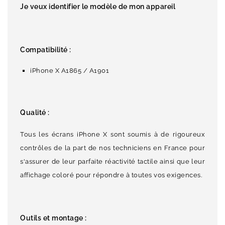
Je veux identifier le modèle de mon appareil
Compatibilité :
iPhone X A1865 / A1901
Qualité :
Tous les écrans iPhone X sont soumis à de rigoureux
contrôles de la part de nos techniciens en France pour
s'assurer de leur parfaite réactivité tactile ainsi que leur
affichage coloré pour répondre à toutes vos exigences.
Outils et montage :