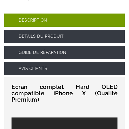
DESCRIPTION
DÉTAILS DU PRODUIT
GUIDE DE RÉPARATION
AVIS CLIENTS
Ecran complet Hard OLED
compatible iPhone X (Qualité
Premium)