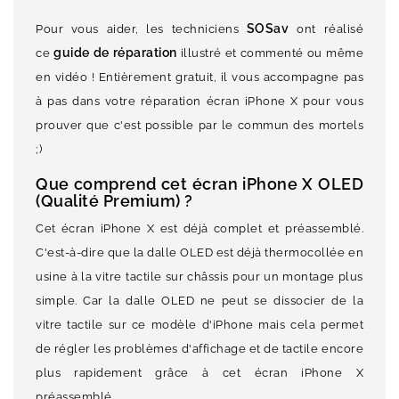
SOSav
Pour vous aider, les techniciens
ont réalisé
guide de réparation
ce
illustré et commenté ou même
en vidéo ! Entièrement gratuit, il vous accompagne pas
à pas dans votre réparation écran iPhone X pour vous
prouver que c'est possible par le commun des mortels
;)
Que comprend cet écran iPhone X OLED
(Qualité Premium) ?
Cet écran iPhone X est déjà complet et préassemblé.
C'est-à-dire que la dalle OLED est déjà thermocollée en
usine à la vitre tactile sur châssis pour un montage plus
simple. Car la dalle OLED ne peut se dissocier de la
vitre tactile sur ce modèle d'iPhone mais cela permet
de régler les problèmes d'affichage et de tactile encore
plus rapidement grâce à cet écran iPhone X
préassemblé.