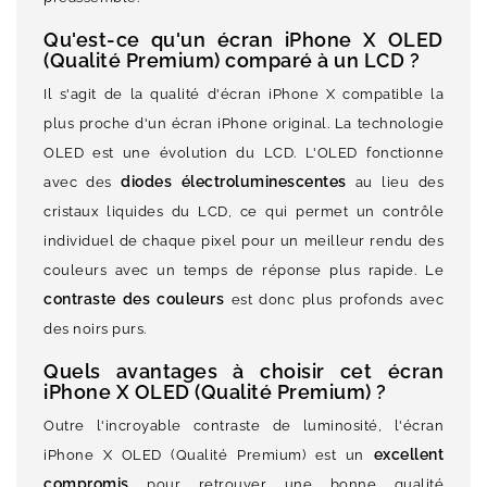
Qu'est-ce qu'un écran iPhone X OLED
(Qualité Premium) comparé à un LCD ?
Il s'agit de la qualité d'écran iPhone X compatible la
plus proche d'un écran iPhone original. La technologie
OLED est une évolution du LCD. L'OLED fonctionne
diodes
électroluminescentes
avec des
au lieu des
cristaux liquides du LCD, ce qui permet un contrôle
individuel de chaque pixel pour un meilleur rendu des
couleurs avec un temps de réponse plus rapide. Le
contraste des couleurs
est donc plus profonds avec
des noirs purs.
Quels avantages à choisir cet écran
iPhone X OLED (Qualité Premium) ?
Outre l'incroyable contraste de luminosité, l'écran
excellent
iPhone X OLED (Qualité Premium) est un
compromis
pour retrouver une bonne qualité