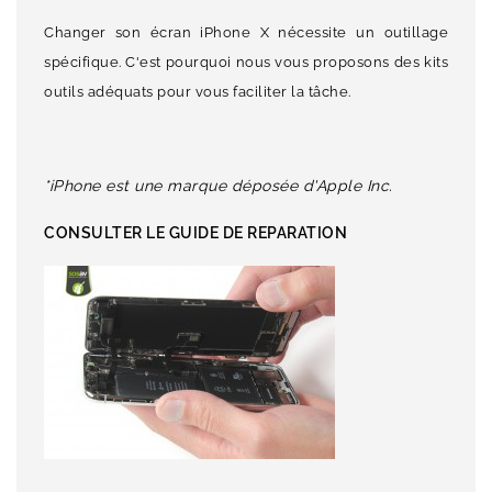
Changer son écran iPhone X nécessite un outillage
spécifique. C'est pourquoi nous vous proposons des kits
outils adéquats pour vous faciliter la tâche.
*iPhone est une marque déposée d'Apple Inc.
CONSULTER LE GUIDE DE REPARATION