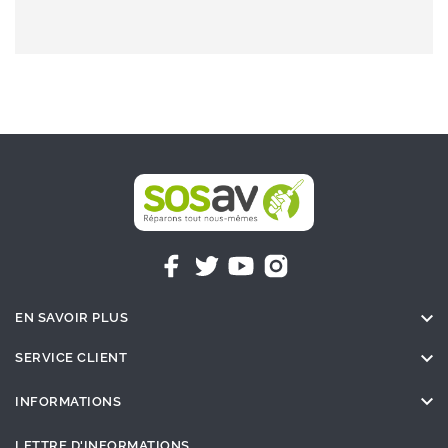

EN SAVOIR PLUS

SERVICE CLIENT

INFORMATIONS
LETTRE D'INFORMATIONS