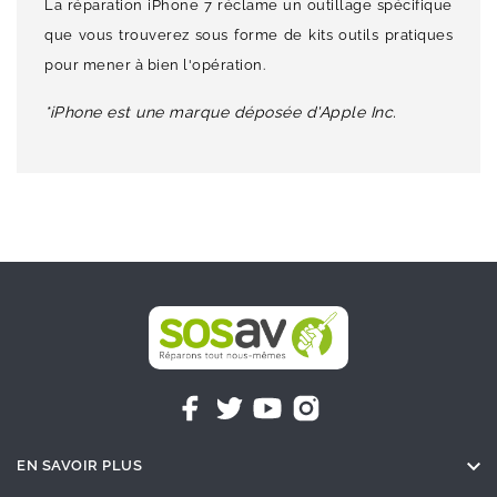
La réparation iPhone 7 réclame un outillage spécifique
que vous trouverez sous forme de kits outils pratiques
pour mener à bien l'opération.
*iPhone est une marque déposée d'Apple Inc.

EN SAVOIR PLUS