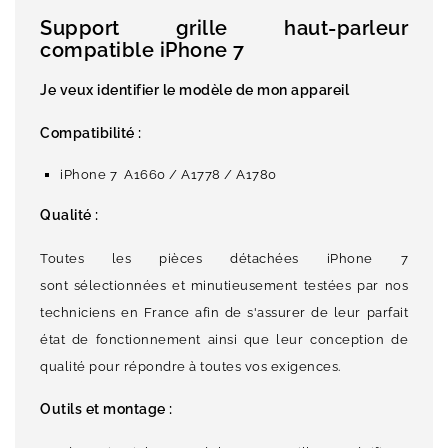
Support grille haut-parleur
compatible iPhone 7
Je veux identifier le modèle de mon appareil
Compatibilité :
iPhone 7 A1660 / A1778 / A1780
Qualité :
Toutes les pièces détachées iPhone 7
sont sélectionnées et minutieusement testées par nos
techniciens en France afin de s'assurer de leur parfait
état de fonctionnement ainsi que leur conception de
qualité pour répondre à toutes vos exigences.
Outils et montage :