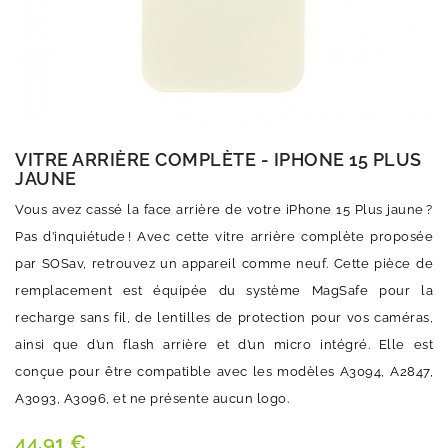
VITRE ARRIÈRE COMPLÈTE - IPHONE 15 PLUS
JAUNE
Vous avez cassé la face arrière de votre iPhone 15 Plus jaune ?
Pas d’inquiétude ! Avec cette vitre arrière complète proposée
par SOSav, retrouvez un appareil comme neuf. Cette pièce de
remplacement est équipée du système MagSafe pour la
recharge sans fil, de lentilles de protection pour vos caméras,
ainsi que d’un flash arrière et d’un micro intégré. Elle est
conçue pour être compatible avec les modèles A3094, A2847,
A3093, A3096, et ne présente aucun logo.
44,91 €