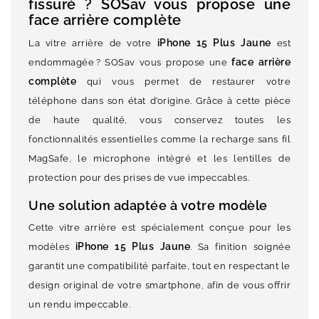
fissuré ? SOSav vous propose une
face arrière complète
iPhone 15 Plus Jaune
La vitre arrière de votre
est
face arrière
endommagée ? SOSav vous propose une
complète
qui vous permet de restaurer votre
téléphone dans son état d’origine. Grâce à cette pièce
de haute qualité, vous conservez toutes les
fonctionnalités essentielles comme la recharge sans fil
MagSafe, le microphone intégré et les lentilles de
protection pour des prises de vue impeccables.
Une solution adaptée à votre modèle
Cette vitre arrière est spécialement conçue pour les
iPhone 15 Plus Jaune
modèles
. Sa finition soignée
garantit une compatibilité parfaite, tout en respectant le
design original de votre smartphone, afin de vous offrir
un rendu impeccable.