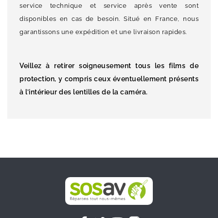
service technique et service après vente sont
disponibles en cas de besoin. Situé en France, nous
garantissons une expédition et une livraison rapides.
Veillez à retirer soigneusement tous les films de
protection, y compris ceux éventuellement présents
à l’intérieur des lentilles de la caméra.