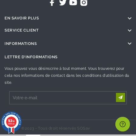

EN SAVOIR PLUS

SERVICE CLIENT

INFORMATIONS
LETTRE D'INFORMATIONS
Vous pouvez vous désinscrire à tout moment. Vous trouverez pour
cela nos informations de contact dans les conditions d'utilisation du
site.
9.3
/10
26995 avis
©2023 - Tous droit réservés SOSav