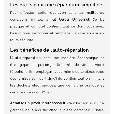
Les outils pour une réparation simplifiée
Pour effectuer cette réparation dans les meilleures
Kit Outils Universel
conditions, utilisez le
. Ce kit
pratique et complet contient tout ce dont vous avez
besoin pour démonter et remplacer la vitre arrière en
toute sécurité.
Les bénéfices de l’auto-réparation
L’auto-réparation,
c’est une manière économique et
écologique de prolonger la durée de vie de votre
téléphone. En remplaçant vous-même cette pièce, vous
économisez sur les frais d’intervention tout en limitant
les déchets électroniques, une démarche pratique et
responsable avec SOSav.
Acheter un produit sur sosav.fr,
c'est bénéficier d'une
garantie de 2 ans sur chaque pièce détachée ! Notre