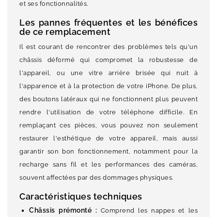
et ses fonctionnalités.
Les pannes fréquentes et les bénéfices
de ce remplacement
Il est courant de rencontrer des problèmes tels qu'un
châssis déformé qui compromet la robustesse de
l'appareil, ou une vitre arrière brisée qui nuit à
l'apparence et à la protection de votre iPhone. De plus,
des boutons latéraux qui ne fonctionnent plus peuvent
rendre l'utilisation de votre téléphone difficile. En
remplaçant ces pièces, vous pouvez non seulement
restaurer l'esthétique de votre appareil, mais aussi
garantir son bon fonctionnement, notamment pour la
recharge sans fil et les performances des caméras,
souvent affectées par des dommages physiques.
Caractéristiques techniques
Châssis prémonté :
Comprend les nappes et les