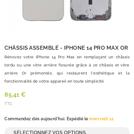
CHÂSSIS ASSEMBLÉ - IPHONE 14 PRO MAX OR
Rénovez votre iPhone 14 Pro Max en remplaçant un châssis
tordu ou une vitre arrière fissurée grâce à ce châssis et vitre
arrière Or prémontés, qui restaurent l'esthétique et la
fonctionnalité de votre appareil en toute simplicité.
85,41 €
TTC
Quantité
Commandez dès aujourd'hui. Expédié le
mercredi 12
SÉLECTIONNEZ VOS OPTIONS