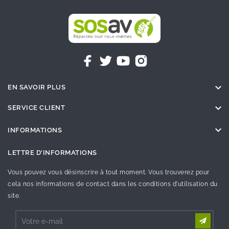

EN SAVOIR PLUS

SERVICE CLIENT

INFORMATIONS
LETTRE D'INFORMATIONS
Vous pouvez vous désinscrire à tout moment. Vous trouverez pour
cela nos informations de contact dans les conditions d'utilisation du
site.