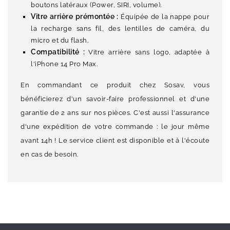
boutons latéraux (Power, SIRI, volume).
Vitre arrière prémontée :
Équipée de la nappe pour
la recharge sans fil, des lentilles de caméra, du
micro et du flash.
Compatibilité :
Vitre arrière sans logo, adaptée à
l'iPhone 14 Pro Max.
En commandant ce produit chez Sosav, vous
bénéficierez d'un savoir-faire professionnel et d'une
garantie de 2 ans sur nos pièces. C'est aussi l'assurance
d'une expédition de votre commande : le jour même
avant 14h ! Le service client est disponible et à l'écoute
en cas de besoin.