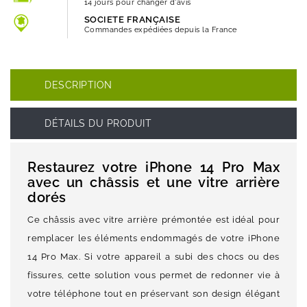
14 jours pour changer d'avis
SOCIETE FRANÇAISE
Commandes expédiées depuis la France
DESCRIPTION
DÉTAILS DU PRODUIT
Restaurez votre iPhone 14 Pro Max
avec un châssis et une vitre arrière
dorés
Ce châssis avec vitre arrière prémontée est idéal pour
remplacer les éléments endommagés de votre iPhone
14 Pro Max. Si votre appareil a subi des chocs ou des
fissures, cette solution vous permet de redonner vie à
votre téléphone tout en préservant son design élégant