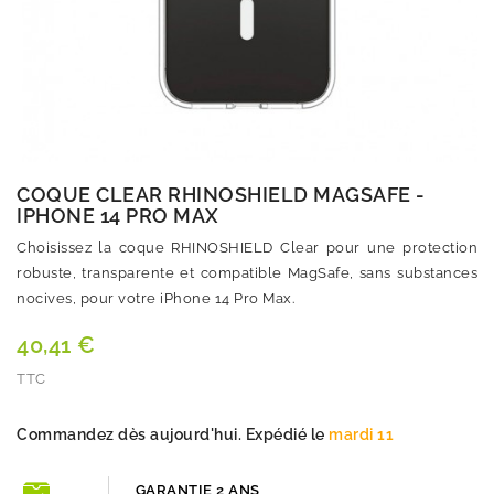
COQUE CLEAR RHINOSHIELD MAGSAFE -
IPHONE 14 PRO MAX
Choisissez la coque RHINOSHIELD Clear pour une protection
robuste, transparente et compatible MagSafe, sans substances
nocives, pour votre iPhone 14 Pro Max.
40,41 €
TTC
Quantité
Commandez dès aujourd'hui. Expédié le
mardi 11
GARANTIE 2 ANS