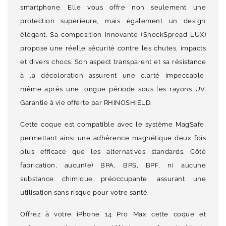
smartphone. Elle vous offre non seulement une
protection supérieure, mais également un design
élégant. Sa composition innovante (ShockSpread LUX)
propose une réelle sécurité contre les chutes, impacts
et divers chocs. Son aspect transparent et sa résistance
à la décoloration assurent une clarté impeccable,
même après une longue période sous les rayons UV.
Garantie à vie offerte par RHINOSHIELD.
Cette coque est compatible avec le système MagSafe,
permettant ainsi une adhérence magnétique deux fois
plus efficace que les alternatives standards. Côté
fabrication, aucun(e) BPA, BPS, BPF, ni aucune
substance chimique préoccupante, assurant une
utilisation sans risque pour votre santé.
Offrez à votre iPhone 14 Pro Max cette coque et