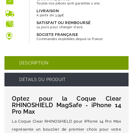
Toutes nos pièces sont garanties 2 ans.
LIVRAISON
A partir de 3.99€
SATISFAIT OU REMBOURSÉ
14 jours pour changer d'avis
SOCIETE FRANÇAISE
Commandes expédiées depuis la France
DESCRIPTION
DÉTAILS DU PRODUIT
Optez pour la Coque Clear
RHINOSHIELD MagSafe - iPhone 14
Pro Max
La Coque Clear RHINOSHIELD pour iPhone 14 Pro Max
représente un bouclier de premier choix pour votre