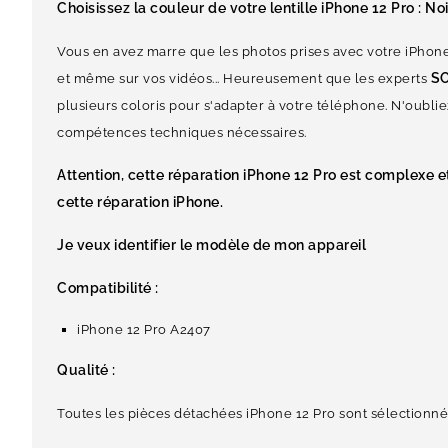
Choisissez la couleur de votre lentille iPhone 12 Pro : Noi
Vous en avez marre que les photos prises avec votre iPhone
S
et même sur vos vidéos... Heureusement que les experts
plusieurs coloris pour s'adapter à votre téléphone. N'oublie
compétences techniques nécessaires.
Attention, cette réparation iPhone 12 Pro est complexe 
cette réparation iPhone.
Je veux identifier le modèle de mon appareil
Compatibilité :
iPhone 12 Pro A2407
Qualité :
Toutes les pièces détachées iPhone 12 Pro sont sélectionnées