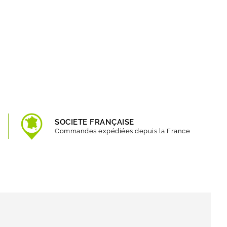
SOCIETE FRANÇAISE
Commandes expédiées depuis la France