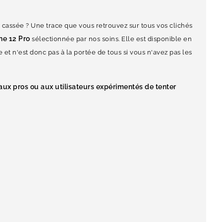
 cassée ? Une trace que vous retrouvez sur tous vos clichés
ne 12 Pro
sélectionnée par nos soins. Elle est disponible en
et n'est donc pas à la portée de tous si vous n'avez pas les
aux pros ou aux utilisateurs expérimentés de tenter