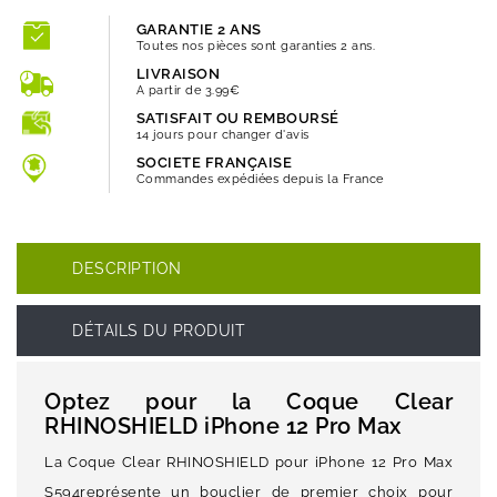
GARANTIE 2 ANS
Toutes nos pièces sont garanties 2 ans.
LIVRAISON
A partir de 3.99€
SATISFAIT OU REMBOURSÉ
14 jours pour changer d'avis
SOCIETE FRANÇAISE
Commandes expédiées depuis la France
DESCRIPTION
DÉTAILS DU PRODUIT
Optez pour la Coque Clear
RHINOSHIELD iPhone 12 Pro Max
La Coque Clear RHINOSHIELD pour iPhone 12 Pro Max
S594représente un bouclier de premier choix pour