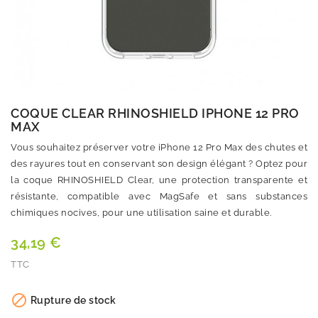
COQUE CLEAR RHINOSHIELD IPHONE 12 PRO
MAX
Vous souhaitez préserver votre iPhone 12 Pro Max des chutes et
des rayures tout en conservant son design élégant ? Optez pour
la coque RHINOSHIELD Clear, une protection transparente et
résistante, compatible avec MagSafe et sans substances
chimiques nocives, pour une utilisation saine et durable.
34,19 €
TTC
Quantité

Rupture de stock