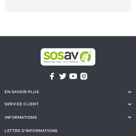

EN SAVOIR PLUS

SERVICE CLIENT

INFORMATIONS
LETTRE D'INFORMATIONS