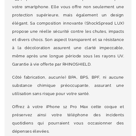
votre smartphone. Elle vous offre non seulement une
protection supérieure, mais également un design
élégant. Sa composition innovante (ShockSpread LUX)
propose une réelle sécurité contre les chutes, impacts
et divers chocs. Son aspect transparent et sa résistance
à la décoloration assurent une clarté impeccable,
même après une longue période sous les rayons UV.
Garantie à vie offerte par RHINOSHIELD.
Côté fabrication, aucun(e) BPA, BPS, BPF, ni aucune
substance chimique préoccupante, assurant une
utilisation sans risque pour votre santé.
Offrez à votre iPhone 12 Pro Max cette coque et
préservez ainsi votre téléphone des incidents
quotidiens qui pourraient vous occasionner des
dépenses élevées.