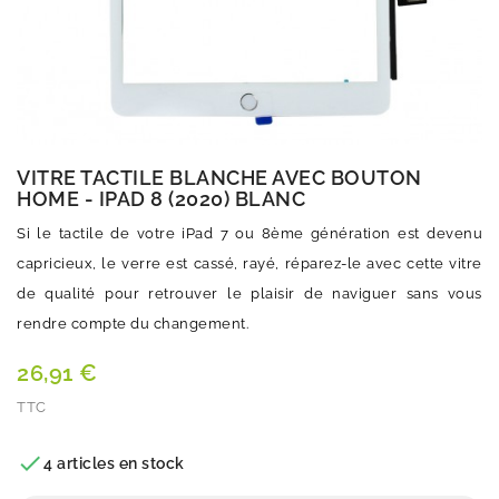
VITRE TACTILE BLANCHE AVEC BOUTON
HOME - IPAD 8 (2020) BLANC
Si le tactile de votre iPad 7 ou 8ème génération est devenu
capricieux, le verre est cassé, rayé, réparez-le avec cette vitre
de qualité pour retrouver le plaisir de naviguer sans vous
rendre compte du changement.
26,91 €
TTC
Quantité

4 articles en stock