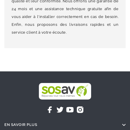
qualité et leur conformité. Nous offrons une garantie de
24 mois et une assistance technique gratuite afin de
vous aider à l'installer correctement en cas de besoin.
Enfin, nous proposons des livraisons rapides et un
service client à votre écoute.

EN SAVOIR PLUS