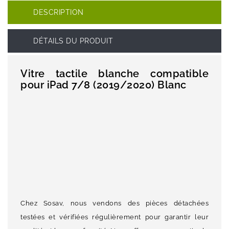
DESCRIPTION
DÉTAILS DU PRODUIT
Vitre tactile blanche compatible
pour iPad 7/8 (2019/2020) Blanc
Chez Sosav, nous vendons des pièces détachées
testées et vérifiées régulièrement pour garantir leur