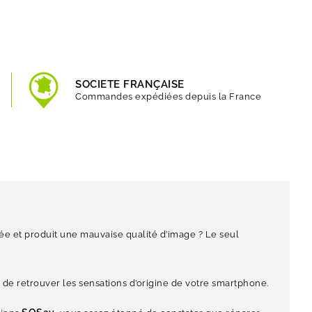
SOCIETE FRANÇAISE
Commandes expédiées depuis la France
ée et produit une mauvaise qualité d’image ? Le seul
de retrouver les sensations d’origine de votre smartphone.