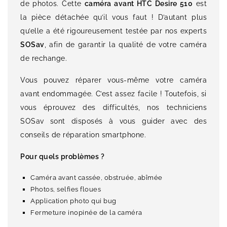
de photos. Cette
caméra avant HTC Desire 510
est
la pièce détachée qu’il vous faut ! D’autant plus
qu’elle a été rigoureusement testée par nos experts
SOSav
, afin de garantir la qualité de votre caméra
de rechange.
Vous pouvez réparer vous-même votre caméra
avant endommagée. C’est assez facile ! Toutefois, si
vous éprouvez des difficultés, nos techniciens
SOSav sont disposés à vous guider avec des
conseils de réparation smartphone.
Pour quels problèmes ?
Caméra avant cassée, obstruée, abîmée
Photos, selfies floues
Application photo qui bug
Fermeture inopinée de la caméra