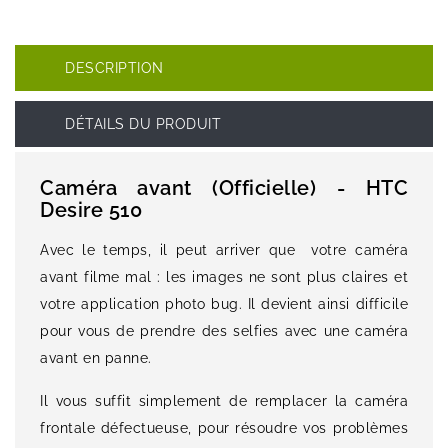
DESCRIPTION
DÉTAILS DU PRODUIT
Caméra avant (Officielle) - HTC
Desire 510
Avec le temps, il peut arriver que votre caméra
avant filme mal : les images ne sont plus claires et
votre application photo bug. Il devient ainsi difficile
pour vous de prendre des selfies avec une caméra
avant en panne.
Il vous suffit simplement de remplacer la caméra
frontale défectueuse, pour résoudre vos problèmes