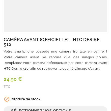
CAMÉRA AVANT (OFFICIELLE) - HTC DESIRE
510
Votre smartphone possède une caméra frontale en panne ?
Votre caméra avant ne capture que des images floues.
Remplacez votre caméra défectueuse par cette caméra avant
HTC Desire 510, afin de retrouver la qualité d’image d’avant.
24,90 €
TTC
Quantité

Rupture de stock
SÉLECTIONNEZ VOS OPTIONS