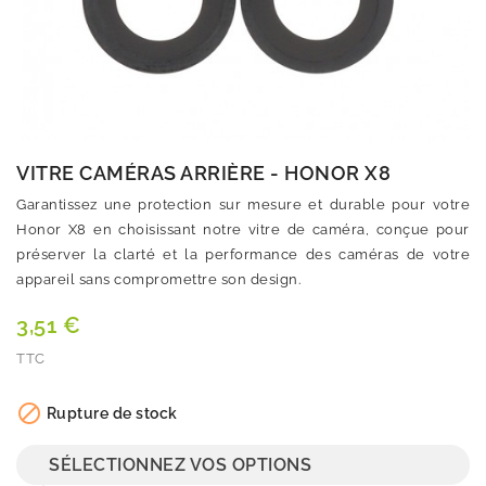
VITRE CAMÉRAS ARRIÈRE - HONOR X8
Garantissez une protection sur mesure et durable pour votre
Honor X8 en choisissant notre vitre de caméra, conçue pour
préserver la clarté et la performance des caméras de votre
appareil sans compromettre son design.
3,51 €
TTC
Quantité

Rupture de stock
SÉLECTIONNEZ VOS OPTIONS