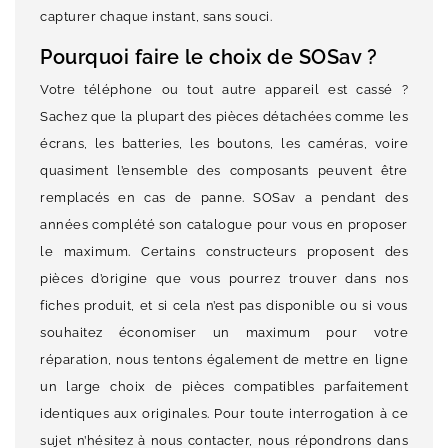
capturer chaque instant, sans souci.
Pourquoi faire le choix de SOSav ?
Votre téléphone ou tout autre appareil est cassé ?
Sachez que la plupart des pièces détachées comme les
écrans, les batteries, les boutons, les caméras, voire
quasiment l’ensemble des composants peuvent être
remplacés en cas de panne. SOSav a pendant des
années complété son catalogue pour vous en proposer
le maximum. Certains constructeurs proposent des
pièces d’origine que vous pourrez trouver dans nos
fiches produit, et si cela n’est pas disponible ou si vous
souhaitez économiser un maximum pour votre
réparation, nous tentons également de mettre en ligne
un large choix de pièces compatibles parfaitement
identiques aux originales. Pour toute interrogation à ce
sujet n’hésitez à nous contacter, nous répondrons dans