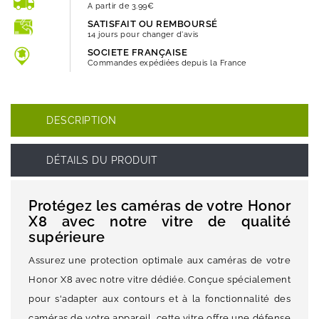
A partir de 3.99€
SATISFAIT OU REMBOURSÉ
14 jours pour changer d'avis
SOCIETE FRANÇAISE
Commandes expédiées depuis la France
DESCRIPTION
DÉTAILS DU PRODUIT
Protégez les caméras de votre Honor
X8 avec notre vitre de qualité
supérieure
Assurez une protection optimale aux caméras de votre
Honor X8 avec notre vitre dédiée. Conçue spécialement
pour s'adapter aux contours et à la fonctionnalité des
caméras de votre appareil, cette vitre offre une défense