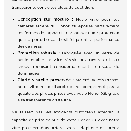
transparente contre les aléas du quotidien.
Conception sur mesure :
Notre vitre pour les
caméras arrière du Honor X8 épouse parfaitement
les formes de l'appareil, garantissant une protection
qui ne perturbe pas l'esthétique ni la performance
des caméras.
Protection robuste :
Fabriquée avec un verre de
haute qualité, la vitre résiste aux rayures et aux
chocs, réduisant considérablement le risque de
dommages.
Clarté visuelle préservée :
Malgré sa robustesse,
notre vitre reste discrète et ne compromet pas la
qualité des photos prises avec votre Honor X8, grâce
à sa transparence cristalline.
Ne laissez pas les accidents quotidiens affecter la
capacité de prise de vue de votre Honor X8. Avec notre
vitre pour caméras arrière, votre téléphone est prêt à