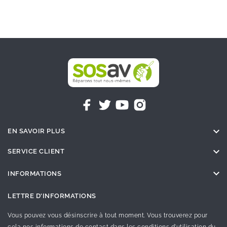

EN SAVOIR PLUS

SERVICE CLIENT

INFORMATIONS
LETTRE D'INFORMATIONS
Vous pouvez vous désinscrire à tout moment. Vous trouverez pour