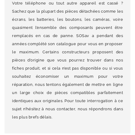
Votre téléphone ou tout autre appareil est cassé ?
Sachez que la plupart des pièces détachées comme les
écrans, les batteries, les boutons, les caméras, voire
quasiment l’ensemble des composants peuvent être
remplacés en cas de panne. SOSav a pendant des
années complété son catalogue pour vous en proposer
le maximum. Certains constructeurs proposent des
pièces d’origine que vous pourrez trouver dans nos
fiches produit, et si cela n’est pas disponible ou si vous
souhaitez économiser un maximum pour votre
réparation, nous tentons également de mettre en ligne
un large choix de pièces compatibles parfaitement
identiques aux originales. Pour toute interrogation à ce
sujet n’hésitez à nous contacter, nous répondrons dans
les plus brefs délais.