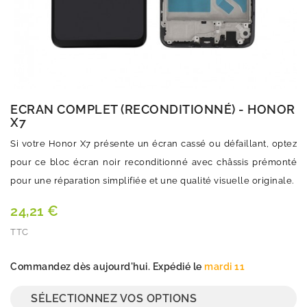
ECRAN COMPLET (RECONDITIONNÉ) - HONOR
X7
Si votre Honor X7 présente un écran cassé ou défaillant, optez
pour ce bloc écran noir reconditionné avec châssis prémonté
pour une réparation simplifiée et une qualité visuelle originale.
24,21 €
TTC
Quantité
Commandez dès aujourd'hui. Expédié le
mardi 11
SÉLECTIONNEZ VOS OPTIONS