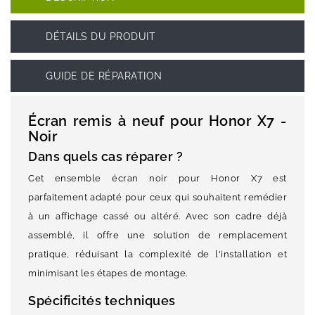
DÉTAILS DU PRODUIT
GUIDE DE RÉPARATION
Écran remis à neuf pour Honor X7 -
Noir
Dans quels cas réparer ?
Cet ensemble écran noir pour Honor X7 est
parfaitement adapté pour ceux qui souhaitent remédier
à un affichage cassé ou altéré. Avec son cadre déjà
assemblé, il offre une solution de remplacement
pratique, réduisant la complexité de l'installation et
minimisant les étapes de montage.
Spécificités techniques