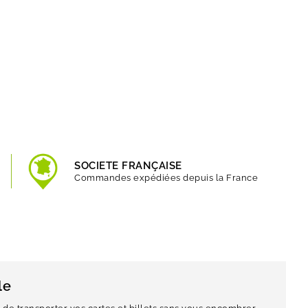
SOCIETE FRANÇAISE
Commandes expédiées depuis la France
le