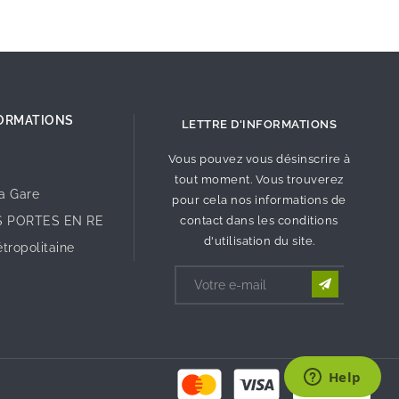
ORMATIONS
LETTRE D'INFORMATIONS
Vous pouvez vous désinscrire à
tout moment. Vous trouverez
la Gare
pour cela nos informations de
S PORTES EN RE
contact dans les conditions
d'utilisation du site.
tropolitaine