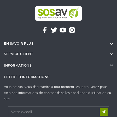

EN SAVOIR PLUS

SERVICE CLIENT

INFORMATIONS
LETTRE D'INFORMATIONS
Vous pouvez vous désinscrire à tout moment. Vous trouverez pour
cela nos informations de contact dans les conditions d'utilisation du
site.