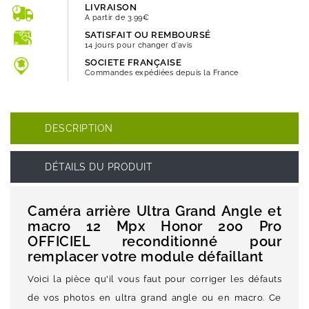
LIVRAISON
A partir de 3.99€
SATISFAIT OU REMBOURSÉ
14 jours pour changer d'avis
SOCIETE FRANÇAISE
Commandes expédiées depuis la France
DESCRIPTION
DÉTAILS DU PRODUIT
Caméra arrière Ultra Grand Angle et
macro 12 Mpx Honor 200 Pro
OFFICIEL reconditionné pour
remplacer votre module défaillant
Voici la pièce qu'il vous faut pour corriger les défauts
de vos photos en ultra grand angle ou en macro. Ce