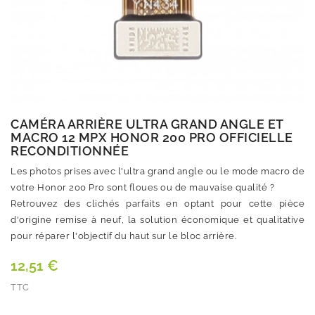
CAMÉRA ARRIÈRE ULTRA GRAND ANGLE ET
MACRO 12 MPX HONOR 200 PRO OFFICIELLE
RECONDITIONNÉE
Les photos prises avec l'ultra grand angle ou le mode macro de
votre Honor 200 Pro sont floues ou de mauvaise qualité ?
Retrouvez des clichés parfaits en optant pour cette pièce
d'origine remise à neuf, la solution économique et qualitative
pour réparer l'objectif du haut sur le bloc arrière.
12,51 €
TTC
Quantité