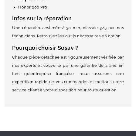
Honor 200 Pro
Infos sur la réparation
Une réparation estimée à 30 min, classée 3/5 par nos
techniciens. Retrouvez les outils nécessaires en option.
Pourquoi choisir Sosav ?
Chaque pièce détachée est rigoureusement vérifiée par
nos experts et couverte par une garantie de 2 ans. En
tant qu'entreprise française, nous assurons une
expédition rapide de vos commandes et mettons notre
service client à votre disposition pour toute question.