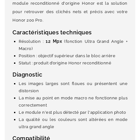
module reconditionné d'origine Honor est la solution
pour retrouver des clichés nets et précis avec votre
Honor 200 Pro.
Caractéristiques techniques
12 Mpx
Résolution :
(fonction Ultra Grand Angle +
Macro)
Position : objectif supérieur dans le bloc arrière
Statut : produit d’origine Honor reconditionné
Diagnostic
Les images larges sont floues ou présentent une
distorsion
La mise au point en mode macro ne fonctionne plus
correctement
Le module n'est plus détecté par l'application photo
La qualité ou les couleurs sont altérées en mode
ultra grand angle
Compatibilité