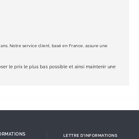
ans. Notre service client, basé en France, assure une
ser le prix le plus bas possible et ainsi maintenir une
ORMATIONS
LETTRE D'INFORMATIONS