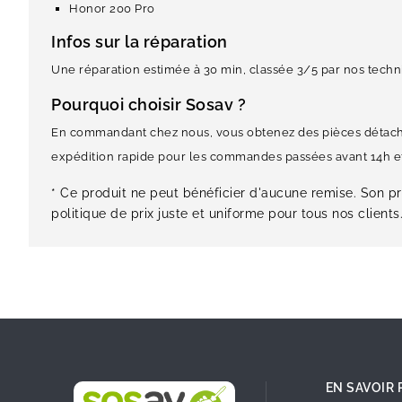
Honor 200 Pro
Infos sur la réparation
Une réparation estimée à 30 min, classée 3/5 par nos techni
Pourquoi choisir Sosav ?
En commandant chez nous, vous obtenez des pièces détachées 
expédition rapide pour les commandes passées avant 14h et 
* Ce produit ne peut bénéficier d'aucune remise. Son pri
politique de prix juste et uniforme pour tous nos clients
EN SAVOIR 