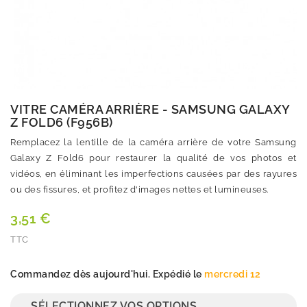
VITRE CAMÉRA ARRIÈRE - SAMSUNG GALAXY
Z FOLD6 (F956B)
Remplacez la lentille de la caméra arrière de votre Samsung
Galaxy Z Fold6 pour restaurer la qualité de vos photos et
vidéos, en éliminant les imperfections causées par des rayures
ou des fissures, et profitez d'images nettes et lumineuses.
3,51 €
TTC
Quantité
Commandez dès aujourd'hui. Expédié le
mercredi 12
SÉLECTIONNEZ VOS OPTIONS