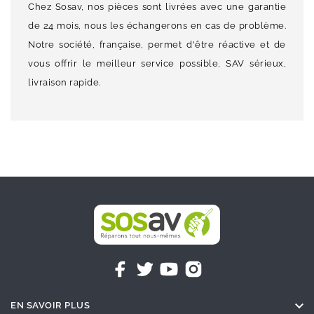
Chez Sosav, nos pièces sont livrées avec une garantie
de 24 mois, nous les échangerons en cas de problème.
Notre société, française, permet d'être réactive et de
vous offrir le meilleur service possible, SAV sérieux,
livraison rapide.

EN SAVOIR PLUS