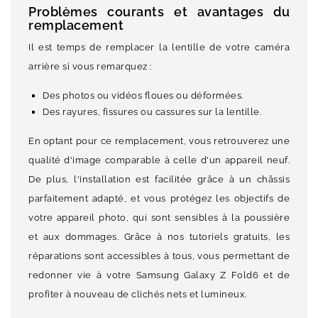
Problèmes courants et avantages du
remplacement
Il est temps de remplacer la lentille de votre caméra
arrière si vous remarquez :
Des photos ou vidéos floues ou déformées.
Des rayures, fissures ou cassures sur la lentille.
En optant pour ce remplacement, vous retrouverez une
qualité d'image comparable à celle d'un appareil neuf.
De plus, l'installation est facilitée grâce à un châssis
parfaitement adapté, et vous protégez les objectifs de
votre appareil photo, qui sont sensibles à la poussière
et aux dommages. Grâce à nos tutoriels gratuits, les
réparations sont accessibles à tous, vous permettant de
redonner vie à votre Samsung Galaxy Z Fold6 et de
profiter à nouveau de clichés nets et lumineux.