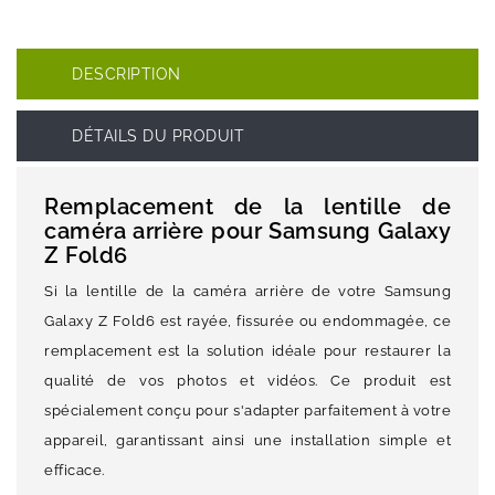
DESCRIPTION
DÉTAILS DU PRODUIT
Remplacement de la lentille de
caméra arrière pour Samsung Galaxy
Z Fold6
Si la lentille de la caméra arrière de votre Samsung
Galaxy Z Fold6 est rayée, fissurée ou endommagée, ce
remplacement est la solution idéale pour restaurer la
qualité de vos photos et vidéos. Ce produit est
spécialement conçu pour s'adapter parfaitement à votre
appareil, garantissant ainsi une installation simple et
efficace.