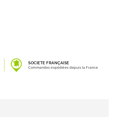
SOCIETE FRANÇAISE
Commandes expédiées depuis la France