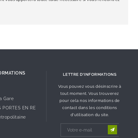
ORMATIONS
LETTRE D'INFORMATIONS
Vous pouvez vous désinscrire à
tout moment. Vous trouverez
la Gare
pour cela nos informations de
S PORTES EN RE
contact dans les conditions
d'utilisation du site.
tropolitaine