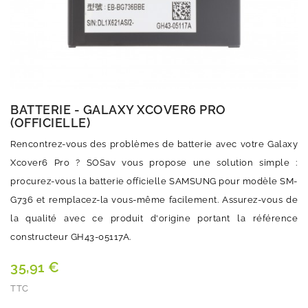
BATTERIE - GALAXY XCOVER6 PRO
(OFFICIELLE)
Rencontrez-vous des problèmes de batterie avec votre Galaxy
Xcover6 Pro ? SOSav vous propose une solution simple :
procurez-vous la batterie officielle SAMSUNG pour modèle SM-
G736 et remplacez-la vous-même facilement. Assurez-vous de
la qualité avec ce produit d'origine portant la référence
constructeur GH43-05117A.
35,91 €
TTC