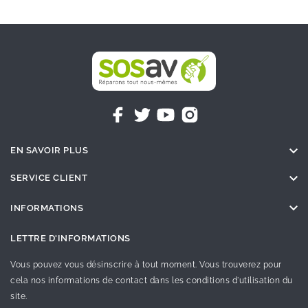

EN SAVOIR PLUS

SERVICE CLIENT

INFORMATIONS
LETTRE D'INFORMATIONS
Vous pouvez vous désinscrire à tout moment. Vous trouverez pour
cela nos informations de contact dans les conditions d'utilisation du
site.