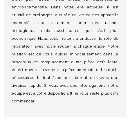
environnementale. Dans notre ère actuelle, il est
crucial de prolonger la durée de vie de nos appareils
connectés, non seulement pour des raisons
écologiques, mais aussi parce que c'est plus
économique. Nous vous invitons à endosser le rôle de
réparateur, avec notre soutien à chaque étape. Notre
mission est de vous guider minutieusement dans le
processus de remplacement d'une pièce défaillante.
Vous trouverez aisément la pièce adéquate et les outils
nécessaires, le tout à un prix abordable et avec une
livraison rapide. Si vous avez des interrogations, notre
équipe est à votre disposition. Il ne vous reste plus qu'à
commencer !