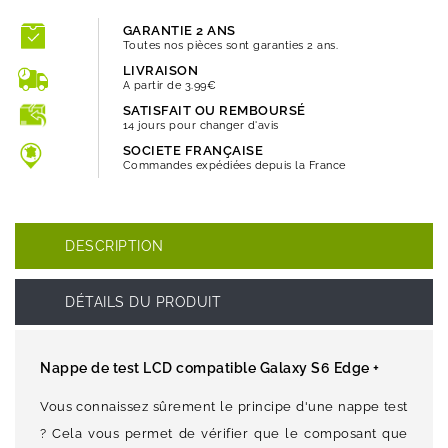
GARANTIE 2 ANS
Toutes nos pièces sont garanties 2 ans.
LIVRAISON
A partir de 3.99€
SATISFAIT OU REMBOURSÉ
14 jours pour changer d'avis
SOCIETE FRANÇAISE
Commandes expédiées depuis la France
DESCRIPTION
DÉTAILS DU PRODUIT
Nappe de test LCD compatible Galaxy S6 Edge +
Vous connaissez sûrement le principe d'une nappe test
? Cela vous permet de vérifier que le composant que