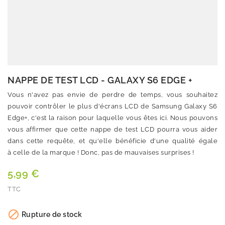
NAPPE DE TEST LCD - GALAXY S6 EDGE +
Vous n'avez pas envie de perdre de temps, vous souhaitez
pouvoir contrôler le plus d'écrans LCD de Samsung Galaxy S6
Edge+, c'est la raison pour laquelle vous êtes ici. Nous pouvons
vous affirmer que cette nappe de test LCD pourra vous aider
dans cette requête, et qu'elle bénéficie d'une qualité égale
à celle de la marque ! Donc, pas de mauvaises surprises !
5,99 €
TTC
Quantité

Rupture de stock