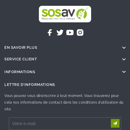

EN SAVOIR PLUS

SERVICE CLIENT

INFORMATIONS
LETTRE D'INFORMATIONS
Vous pouvez vous désinscrire à tout moment. Vous trouverez pour
cela nos informations de contact dans les conditions d'utilisation du
site.