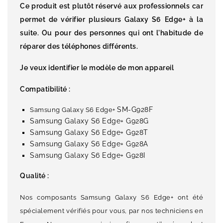
Ce produit est plutôt réservé aux professionnels car
permet de vérifier plusieurs Galaxy S6 Edge+ à la
suite. Ou pour des personnes qui ont l'habitude de
réparer des téléphones différents.
Je veux identifier le modèle de mon appareil
Compatibilité :
SM-G928F
Samsung Galaxy S6 Edge+
Samsung Galaxy S6 Edge+ G928G
Samsung Galaxy S6 Edge+ G928T
Samsung Galaxy S6 Edge+ G928A
Samsung Galaxy S6 Edge+ G928I
Qualité :
Nos composants Samsung Galaxy S6 Edge+ ont été
spécialement vérifiés pour vous, par nos techniciens en