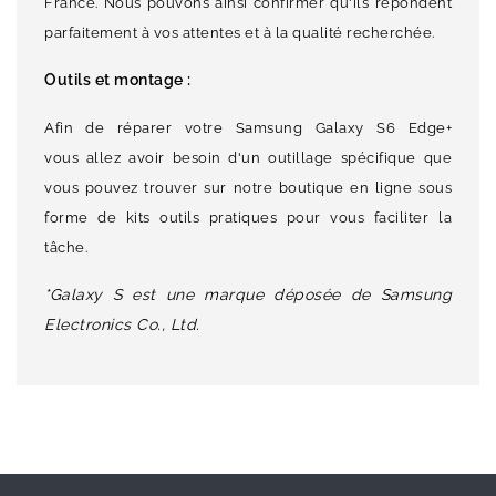
France. Nous pouvons ainsi confirmer qu'ils répondent
parfaitement à vos attentes et à la qualité recherchée.
Outils et montage :
Afin de réparer votre Samsung Galaxy S6 Edge+
vous allez avoir besoin d'un outillage spécifique que
vous pouvez trouver sur notre boutique en ligne sous
forme de kits outils pratiques pour vous faciliter la
tâche.
*Galaxy S est une marque déposée de Samsung
Electronics Co., Ltd.