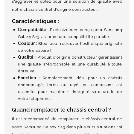
s'aggraver et optez pour une solution de qualité avec
notre châssis central d'origine constructeur.
Caractéristiques :
Compatibilité :
Exclusivement conçu pour Samsung
Galaxy S23, assurant une compatibilité parfaite.
Couleur :
Bleu, pour retrouver l'esthétique originale
de votre appareil.
Qualité :
Produit d'origine constructeur garantissant
une qualité irréprochable et une durabilité à toute
épreuve.
Fonction :
Remplacement idéal pour un châssis
endommagé, tordu ou rayé, ce composant est
essentiel pour maintenir l'intégrité structurelle de
votre téléphone.
Quand remplacer le châssis central ?
Il est recommandé de remplacer le châssis central de
votre Samsung Galaxy S23 dans plusieurs situations : si