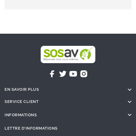

EN SAVOIR PLUS

SERVICE CLIENT

INFORMATIONS
LETTRE D'INFORMATIONS