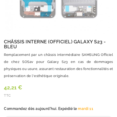
CHÂSSIS INTERNE (OFFICIEL) GALAXY S23 -
BLEU
Remplacement par un châssis intermédiaire SAMSUNG Officiel
de chez SOSav pour Galaxy S23 en cas de dommages
physiques ou usure, assurant restauration des fonctionnalités et
préservation de l'esthétique originale.
42,21 €
TTC
Quantité
Commandez dès aujourd'hui. Expédié le
mardi 11