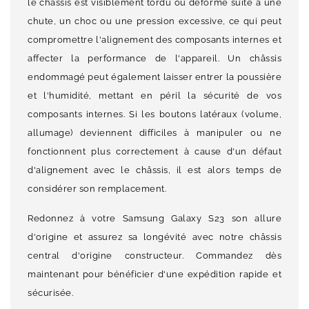
le châssis est visiblement tordu ou déformé suite à une
chute, un choc ou une pression excessive, ce qui peut
compromettre l'alignement des composants internes et
affecter la performance de l'appareil. Un châssis
endommagé peut également laisser entrer la poussière
et l'humidité, mettant en péril la sécurité de vos
composants internes. Si les boutons latéraux (volume,
allumage) deviennent difficiles à manipuler ou ne
fonctionnent plus correctement à cause d'un défaut
d'alignement avec le châssis, il est alors temps de
considérer son remplacement.
Redonnez à votre Samsung Galaxy S23 son allure
d'origine et assurez sa longévité avec notre châssis
central d'origine constructeur. Commandez dès
maintenant pour bénéficier d'une expédition rapide et
sécurisée.