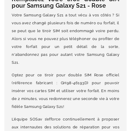
pour Samsung Galaxy S21 - Rose
Votre Samsung Galaxy S21 a tout vécu à vos côtés ? Si
vous avez changé plusieurs fois de numéro ou forfait, il
se peut que le tiroir SIM soit endommagé voire perdu.
Alors si vous ne pouvez plus téléphoner ou profiter de
votre forfait pour un petit détail de la sorte,
n'abandonnez pas pour autant votre Samsung Galaxy
S21.
Optez pour ce tiroir pour double SIM Rose officiel
(référence fabricant : GH98-46193D) pour pouvoir
insérer vos cartes SIM et utiliser votre forfait. En moins
de 2 minutes, vous redonnerez une seconde vie à votre
fidèle Samsung Galaxy S21!
L’équipe SOSav s’efforce continuellement à proposer
aux internautes des solutions de réparation pour vos