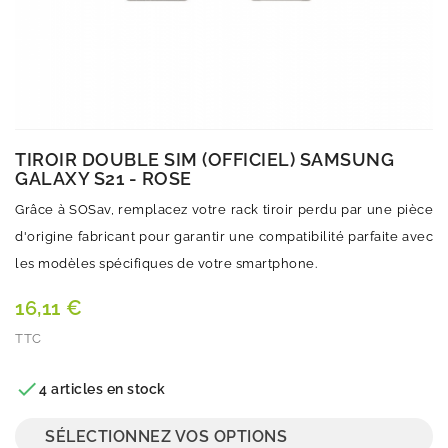
TIROIR DOUBLE SIM (OFFICIEL) SAMSUNG
GALAXY S21 - ROSE
Grâce à SOSav, remplacez votre rack tiroir perdu par une pièce
d'origine fabricant pour garantir une compatibilité parfaite avec
les modèles spécifiques de votre smartphone.
16,11 €
TTC
Quantité

4 articles en stock
SÉLECTIONNEZ VOS OPTIONS