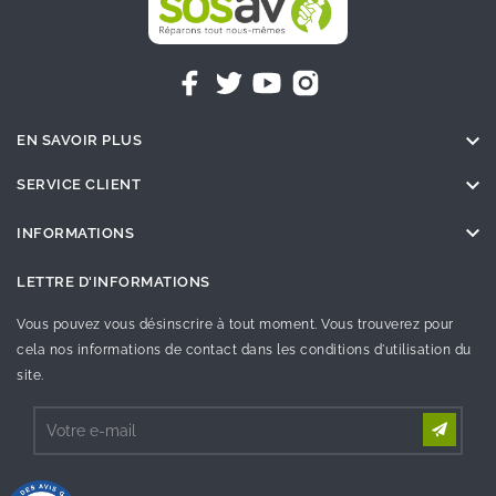

EN SAVOIR PLUS

SERVICE CLIENT

INFORMATIONS
LETTRE D'INFORMATIONS
Vous pouvez vous désinscrire à tout moment. Vous trouverez pour
cela nos informations de contact dans les conditions d'utilisation du
site.