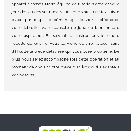
appareils cassés. Notre équipe de tutoriels crée chaque
jour des guides sur mesure afin que vous puissiez suivre
étape par étape le démontage de votre téléphone,
votre tablette, votre console de jeux ou bien encore
votre aspirateur. En suivant les instructions telle une
recette de cuisine, vous parviendrez à remplacer sans
difficulté la pièce détachée qui vous pose problème. De
plus, vous serez accompagné lors cette opération et au
moment de choisir votre pièce d’un kit d’outils adapté à
vos besoins.