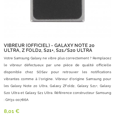
VIBREUR (OFFICIEL) - GALAXY NOTE 20
ULTRA, Z FOLD2, S21+, S21/S20 ULTRA
Votre Samsung Galaxy ne vibre plus correctement ? Remplacez
le vibreur défectueux par une pièce de qualité officielle
disponible chez SOSav pour retrouver les notifications
vibrantes comme à l'origine. Vibreur d'origine Samsung pour
les Galaxy Note 20 Ultra, Galaxy ZFold2, Galaxy S21+, Galaxy
S20 Ultra et Galaxy S21 Ultra. Référence constructeur Samsung
: GH31-00786A
8,01 €