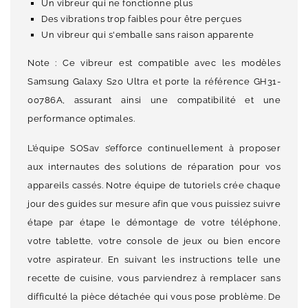
Un vibreur qui ne fonctionne plus
Des vibrations trop faibles pour être perçues
Un vibreur qui s'emballe sans raison apparente
Note : Ce vibreur est compatible avec les modèles
Samsung Galaxy S20 Ultra et porte la référence GH31-
00786A, assurant ainsi une compatibilité et une
performance optimales.
L’équipe SOSav s’efforce continuellement à proposer
aux internautes des solutions de réparation pour vos
appareils cassés. Notre équipe de tutoriels crée chaque
jour des guides sur mesure afin que vous puissiez suivre
étape par étape le démontage de votre téléphone,
votre tablette, votre console de jeux ou bien encore
votre aspirateur. En suivant les instructions telle une
recette de cuisine, vous parviendrez à remplacer sans
difficulté la pièce détachée qui vous pose problème. De