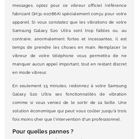
messages, optez pour ce vibreur officiel (référence
fabricant GH31-00786A) spécialement conçu pour votre
appareil. Si vous constatez que les vibrations de votre
Samsung Galaxy S20 Ultra sont trop faibles ou, au
contraire, anormalement fortes et incessantes, il est
temps de prendre les choses en main. Remplacer le
vibreur de votre téléphone vous permettra de ne
manquer aucun appel important, tout en restant discret
en mode vibreur.
En seulement 15 minutes, redonnez à votre Samsung
Galaxy S20 Ultra ses fonctionnalités de vibration
comme si vous veniez de le sortir de sa boîte. Une
solution économique qui peut vous coûter jusqu'à trois
fois moins cher que l'intervention d'un professionnel.
Pour quelles pannes ?