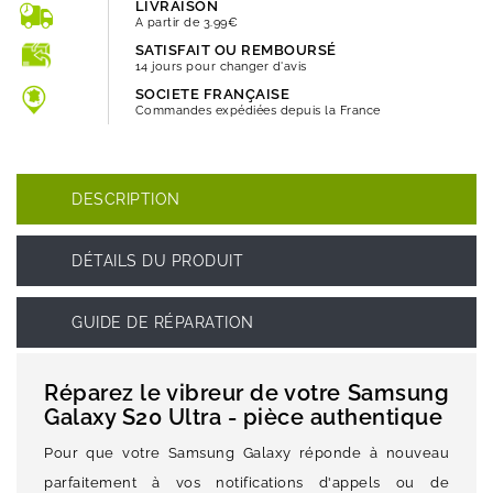
LIVRAISON
A partir de 3.99€
SATISFAIT OU REMBOURSÉ
14 jours pour changer d'avis
SOCIETE FRANÇAISE
Commandes expédiées depuis la France
DESCRIPTION
DÉTAILS DU PRODUIT
GUIDE DE RÉPARATION
Réparez le vibreur de votre Samsung
Galaxy S20 Ultra - pièce authentique
Pour que votre Samsung Galaxy réponde à nouveau
parfaitement à vos notifications d'appels ou de