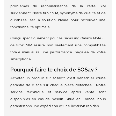
problèmes de reconnaissance de la carte SIM
surviennent. Notre tiroir SIM, synonyme de qualité et de
durabilité, est la solution idéale pour retrouver une
fonctionnalité optimale.
Conçu spécifiquement pour le Samsung Galaxy Note 8,
ce tiroir SIM assure non seulement une compatibilité
totale mais aussi une performance inégalée de votre
smartphone.
Pourquoi faire le choix de SOSav ?
Acheter un produit sur sosav.fr, c'est bénéficier d'une
garantie de 2 ans sur chaque pièce détachée ! Notre
service technique et service après vente sont
disponibles en cas de besoin. Situé en France, nous
garantissons une expédition et une livraison rapides.