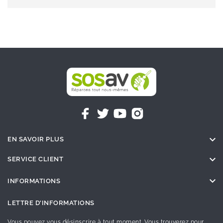

EN SAVOIR PLUS

SERVICE CLIENT

INFORMATIONS
LETTRE D'INFORMATIONS
Vous pouvez vous désinscrire à tout moment. Vous trouverez pour