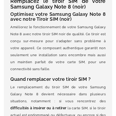
Remplacez le tiroir SIM de votre
Samsung Galaxy Note 8 (noir)
Optimisez votre Samsung Galaxy Note 8
avec notre Tiroir SIM (noir)
Améliorez le fonctionnement de votre Samsung Galaxy
Note 8 avec notre tiroir SIM noir de qualité. Ce tiroir est
conçu sur-mesure pour s'adapter sans problème à
votre appareil. Ce composant authentique garantit non
seulement une installation sans encombre mais aussi
un maintien parfait de votre carte SIM, pour une
connectivité sans faille.
Quand remplacer votre tiroir SIM ?
Le remplacement du tiroir SIM de votre Samsung
Galaxy Note 8 devient nécessaire dans plusieurs
situations, notamment : si vous rencontrez des
difficultés à insérer ou à retirer
la carte SIM, si le tiroir
actuel est endommagé ou défectueux, ou encore si des