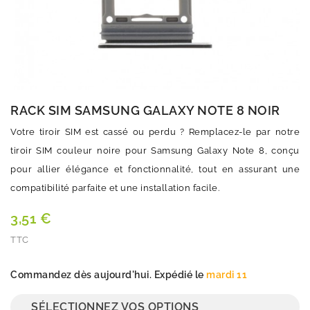
RACK SIM SAMSUNG GALAXY NOTE 8 NOIR
Votre tiroir SIM est cassé ou perdu ? Remplacez-le par notre
tiroir SIM couleur noire pour Samsung Galaxy Note 8, conçu
pour allier élégance et fonctionnalité, tout en assurant une
compatibilité parfaite et une installation facile.
3,51 €
TTC
Quantité
Commandez dès aujourd'hui. Expédié le
mardi 11
SÉLECTIONNEZ VOS OPTIONS