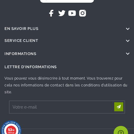

EN SAVOIR PLUS

SERVICE CLIENT

INFORMATIONS
LETTRE D'INFORMATIONS
Vous pouvez vous désinscrire à tout moment. Vous trouverez pour
cela nos informations de contact dans les conditions d'utilisation du
site.
9.3
/10
26994 avis