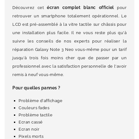
écran complet blanc officiel
Découvrez cet
pour
retrouver un smartphone totalement opérationnel. Le
LCD est pré-assemblé à la vitre tactile sur châssis pour
une installation plus facile. Il ne vous reste plus qu'à
suivre les conseils de nos experts pour réaliser la
réparation Galaxy Note 3 Neo vous-même pour un tarif
jusqu'à trois fois moins cher que de passer par un
professionnel avec la satisfaction personnelle de l'avoir
remis à neuf vous-même.
Pour quelles pannes ?
Problème d'affichage
Couleurs fades
Problème tactile
Ecran cassé
Ecran noir
Pixels morts