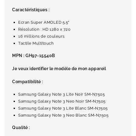
Caractéristiques :
Ecran Super AMOLED 5,5"
Résolution : HD 1280 x 720
16 millions de couleurs
Tactile Multitouch
MPN :
GH97-15540B
Je veux identifier le modèle de mon appareil
Compatibilité :
Samsung Galaxy Note 3 Lite Noir SM-N7505
Samsung Galaxy Note 3 Neo Noir SM-N7505
Samsung Galaxy Note 3 Lite Blanc SM-N7505
Samsung Galaxy Note 3 Neo Blanc SM-N7505
Qualité :