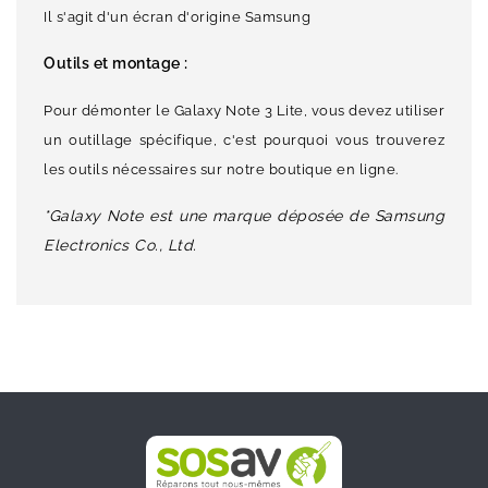
Il s'agit d'un écran d'origine Samsung
Outils et montage :
Pour démonter le Galaxy Note 3 Lite, vous devez utiliser
un outillage spécifique, c'est pourquoi vous trouverez
les outils nécessaires sur notre boutique en ligne.
*Galaxy Note est une marque déposée de Samsung
Electronics Co., Ltd.