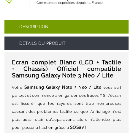
Commandes expédiées depuis la France
DESCRIPTION
DÉTAILS DU PRODUIT
Ecran complet Blanc (LCD + Tactile
+ Châssis) Officiel compatible
Samsung Galaxy Note 3 Neo / Lite
Samsung Galaxy Note 3 Neo / Lite
Votre
vous suit
partout et commence à en garder des traces ? Si l'écran
est fissuré, que les rayures sont trop nombreuses
causant des problèmes tactile ou que l'affichage n'est
plus aussi clair qu'auparavant, alors n'attendez plus
SOSav
!
pour passer à l'action grâce à