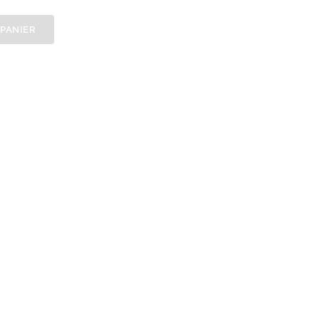
 PANIER