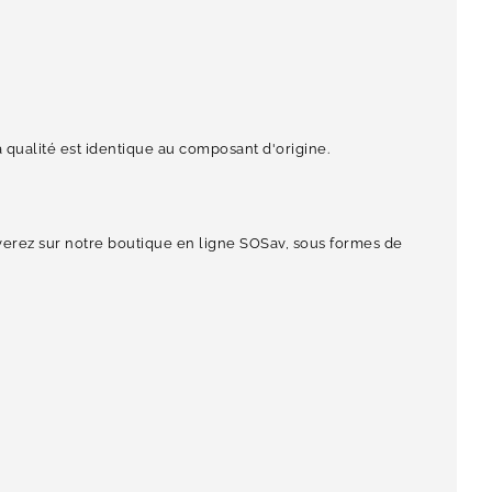
qualité est identique au composant d'origine.
ouverez sur notre boutique en ligne SOSav, sous formes de