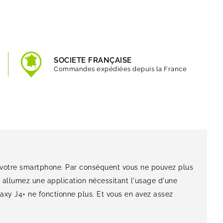
SOCIETE FRANÇAISE
Commandes expédiées depuis la France
 votre smartphone. Par conséquent vous ne pouvez plus
s allumez une application nécessitant l'usage d'une
axy J4+ ne fonctionne plus. Et vous en avez assez