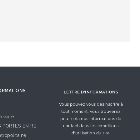
ORMATIONS
LETTRE D'INFORMATIONS
Vous pouvez vous désinscrire à
tout moment. Vous trouverez
la Gare
pour cela nos informations de
S PORTES EN RE
contact dans les conditions
d'utilisation du site.
tropolitaine