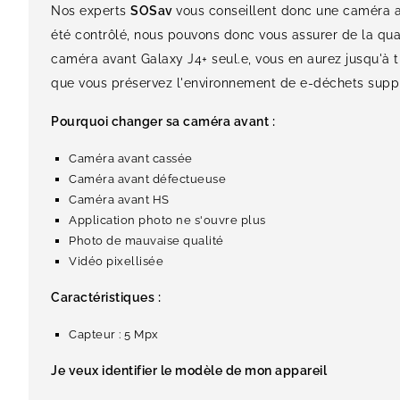
Nos experts
SOSav
vous conseillent donc une caméra a
été contrôlé, nous pouvons donc vous assurer de la qual
caméra avant Galaxy J4+ seul.e, vous en aurez jusqu'à tr
que vous préservez l'environnement de e-déchets suppl
Pourquoi changer sa caméra avant :
Caméra avant cassée
Caméra avant défectueuse
Caméra avant HS
Application photo ne s'ouvre plus
Photo de mauvaise qualité
Vidéo pixellisée
Caractéristiques :
Capteur : 5 Mpx
Je veux identifier le modèle de mon appareil