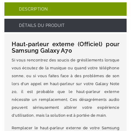
DESCRIPTION
DÉTAILS DU PRODUIT
Haut-parleur externe (Officiel) pour
Samsung Galaxy A70
Si vous rencontrez des soucis de grésillements lorsque
vous écoutez de la musique ou quand votre téléphone
sonne, ou si vous faites face à des problèmes de son
lors d'un appel en haut-parleur sur votre Galaxy Note
20, il est probable que le haut-parleur externe
nécessite un remplacement. Ces désagréments audio
peuvent sérieusement altérer votre expérience
d'utilisation, mais la solution est à portée de main.
Remplacer le haut-parleur externe de votre Samsung