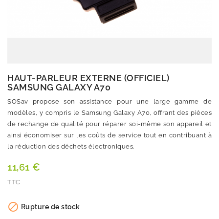
HAUT-PARLEUR EXTERNE (OFFICIEL)
SAMSUNG GALAXY A70
SOSav propose son assistance pour une large gamme de
modèles, y compris le Samsung Galaxy A70, offrant des pièces
de rechange de qualité pour réparer soi-même son appareil et
ainsi économiser sur les coûts de service tout en contribuant à
la réduction des déchets électroniques.
11,61 €
TTC
Quantité

Rupture de stock