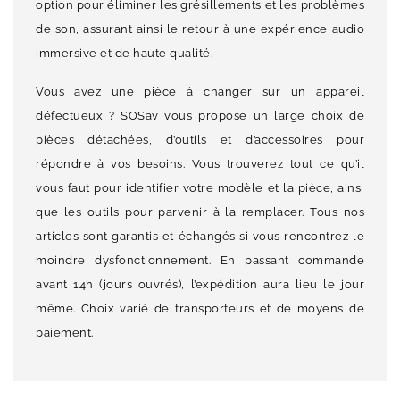
option pour éliminer les grésillements et les problèmes
de son, assurant ainsi le retour à une expérience audio
immersive et de haute qualité.
Vous avez une pièce à changer sur un appareil
défectueux ? SOSav vous propose un large choix de
pièces détachées, d’outils et d’accessoires pour
répondre à vos besoins. Vous trouverez tout ce qu’il
vous faut pour identifier votre modèle et la pièce, ainsi
que les outils pour parvenir à la remplacer. Tous nos
articles sont garantis et échangés si vous rencontrez le
moindre dysfonctionnement. En passant commande
avant 14h (jours ouvrés), l’expédition aura lieu le jour
même. Choix varié de transporteurs et de moyens de
paiement.