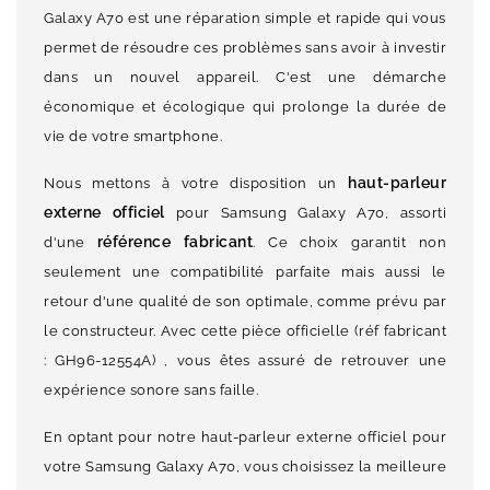
Galaxy A70 est une réparation simple et rapide qui vous
permet de résoudre ces problèmes sans avoir à investir
dans un nouvel appareil. C'est une démarche
économique et écologique qui prolonge la durée de
vie de votre smartphone.
haut-parleur
Nous mettons à votre disposition un
externe officiel
pour Samsung Galaxy A70, assorti
référence fabricant
d'une
. Ce choix garantit non
seulement une compatibilité parfaite mais aussi le
retour d'une qualité de son optimale, comme prévu par
le constructeur. Avec cette pièce officielle (réf fabricant
: GH96-12554A) , vous êtes assuré de retrouver une
expérience sonore sans faille.
En optant pour notre haut-parleur externe officiel pour
votre Samsung Galaxy A70, vous choisissez la meilleure