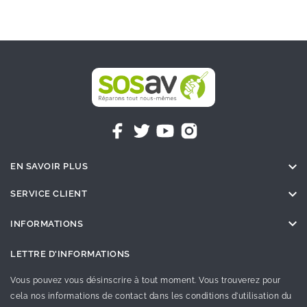

EN SAVOIR PLUS

SERVICE CLIENT

INFORMATIONS
LETTRE D'INFORMATIONS
Vous pouvez vous désinscrire à tout moment. Vous trouverez pour
cela nos informations de contact dans les conditions d'utilisation du