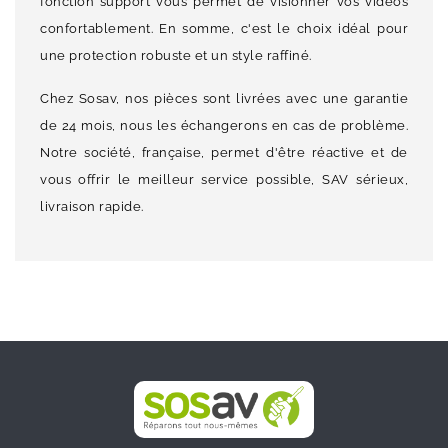
fonction support vous permet de visionner vos vidéos
confortablement. En somme, c'est le choix idéal pour
une protection robuste et un style raffiné.
Chez Sosav, nos pièces sont livrées avec une garantie
de 24 mois, nous les échangerons en cas de problème.
Notre société, française, permet d'être réactive et de
vous offrir le meilleur service possible, SAV sérieux,
livraison rapide.