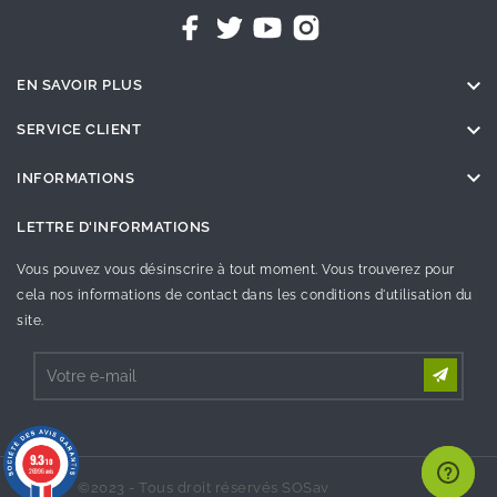

EN SAVOIR PLUS

SERVICE CLIENT

INFORMATIONS
LETTRE D'INFORMATIONS
Vous pouvez vous désinscrire à tout moment. Vous trouverez pour
cela nos informations de contact dans les conditions d'utilisation du
site.
9.3
/10
26996 avis
©2023 - Tous droit réservés SOSav