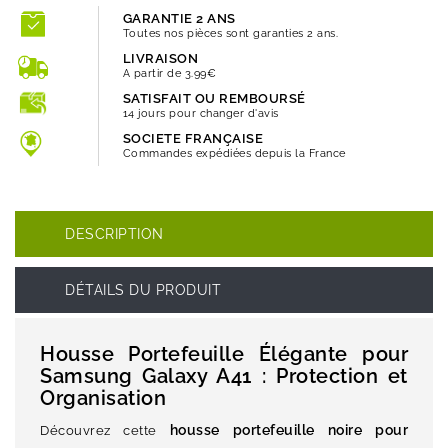
GARANTIE 2 ANS
Toutes nos pièces sont garanties 2 ans.
LIVRAISON
A partir de 3.99€
SATISFAIT OU REMBOURSÉ
14 jours pour changer d'avis
SOCIETE FRANÇAISE
Commandes expédiées depuis la France
DESCRIPTION
DÉTAILS DU PRODUIT
Housse Portefeuille Élégante pour
Samsung Galaxy A41 : Protection et
Organisation
housse portefeuille noire pour
Découvrez cette