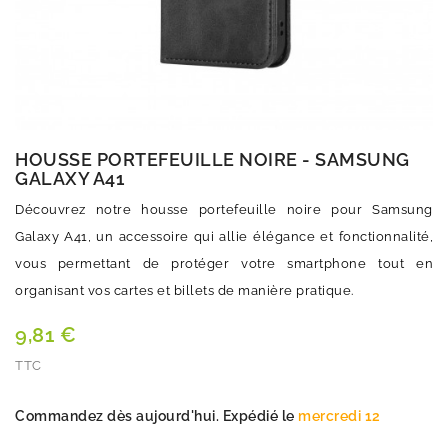
HOUSSE PORTEFEUILLE NOIRE - SAMSUNG
GALAXY A41
Découvrez notre housse portefeuille noire pour Samsung
Galaxy A41, un accessoire qui allie élégance et fonctionnalité,
vous permettant de protéger votre smartphone tout en
organisant vos cartes et billets de manière pratique.
9,81 €
TTC
Quantité
Commandez dès aujourd'hui. Expédié le
mercredi 12