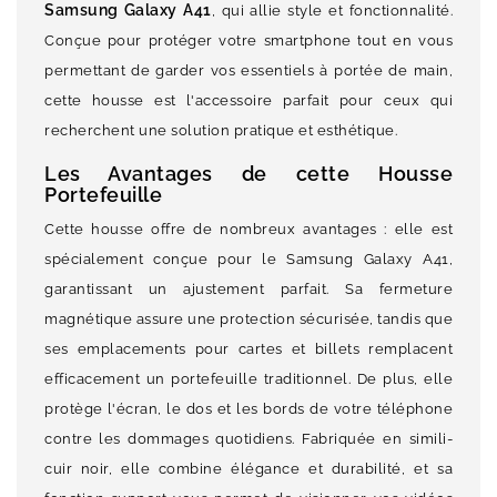
Samsung Galaxy A41
, qui allie style et fonctionnalité.
Conçue pour protéger votre smartphone tout en vous
permettant de garder vos essentiels à portée de main,
cette housse est l'accessoire parfait pour ceux qui
recherchent une solution pratique et esthétique.
Les Avantages de cette Housse
Portefeuille
Cette housse offre de nombreux avantages : elle est
spécialement conçue pour le Samsung Galaxy A41,
garantissant un ajustement parfait. Sa fermeture
magnétique assure une protection sécurisée, tandis que
ses emplacements pour cartes et billets remplacent
efficacement un portefeuille traditionnel. De plus, elle
protège l'écran, le dos et les bords de votre téléphone
contre les dommages quotidiens. Fabriquée en simili-
cuir noir, elle combine élégance et durabilité, et sa