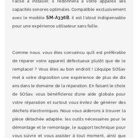
Facile à installer, il redonnera à votre appareil ses
capacités sonores optimales. Compatible exclusivement
SM-A336B
avec le modèle
, il est l'atout indispensable
pour une expérience utilisateur sans faille.
Comme nous, vous êtes convaincu qu’il est préférable
de réparer votre appareil défectueux plutôt que de le
remplacer ? Vous êtes au bon endroit ! L’équipe SOSav
met à votre disposition une expérience de plus de dix
ans dans le domaine de la réparation. En faisant le choix
de SOSav, vous bénéficierez d’une aide globale pour
votre réparation et surtout vous évitez de générer des
déchets électroniques. Nous vous aiderons à trouver la
pièce détachée adaptée, les outils nécessaires pour le
démontage et le remontage, le support technique pour
vous suivre et vous assister à tout moment, ainsi que