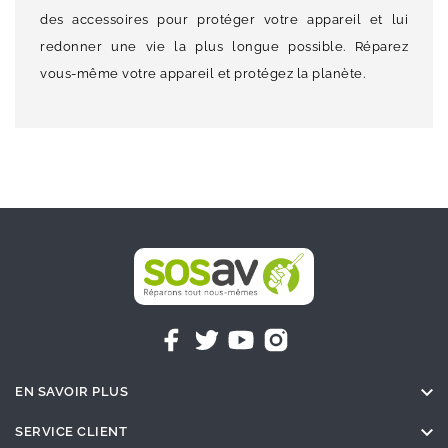
des accessoires pour protéger votre appareil et lui
redonner une vie la plus longue possible. Réparez
vous-même votre appareil et protégez la planète.

EN SAVOIR PLUS

SERVICE CLIENT