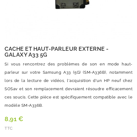
CACHE ET HAUT-PARLEUR EXTERNE -
GALAXY A33 5G
Si vous rencontrez des problèmes de son en mode haut-
parleur sur votre Samsung A33 (5G) (SM-A336B), notamment
lors de la lecture de vidéos, l'acquisition d'un HP neuf chez
SOSav et son remplacement devraient résoudre efficacement
ces soucis. Cette pièce est spécifiquement compatible avec le
modèle SM-A336B.
8,91 €
TTC