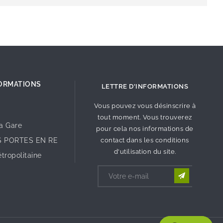
ORMATIONS
LETTRE D'INFORMATIONS
Vous pouvez vous désinscrire à
tout moment. Vous trouverez
la Gare
pour cela nos informations de
S PORTES EN RE
contact dans les conditions
d'utilisation du site.
tropolitaine