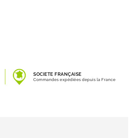
SOCIETE FRANÇAISE
Commandes expédiées depuis la France