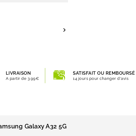

LIVRAISON
SATISFAIT OU REMBOURSÉ
A partir de 3.99€
14 jours pour changer d'avis
Samsung Galaxy A32 5G