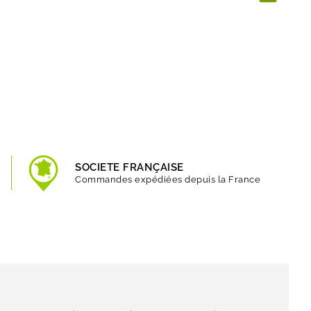
SOCIETE FRANÇAISE
Commandes expédiées depuis la France