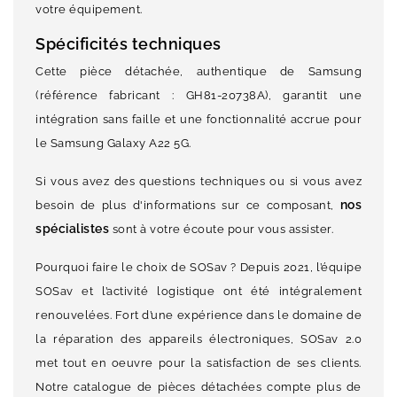
votre équipement.
Spécificités techniques
Cette pièce détachée, authentique de Samsung
(référence fabricant : GH81-20738A), garantit une
intégration sans faille et une fonctionnalité accrue pour
le Samsung Galaxy A22 5G.
Si vous avez des questions techniques ou si vous avez
nos
besoin de plus d'informations sur ce composant,
spécialistes
sont à votre écoute pour vous assister.
Pourquoi faire le choix de SOSav ? Depuis 2021, l’équipe
SOSav et l’activité logistique ont été intégralement
renouvelées. Fort d’une expérience dans le domaine de
la réparation des appareils électroniques, SOSav 2.0
met tout en oeuvre pour la satisfaction de ses clients.
Notre catalogue de pièces détachées compte plus de