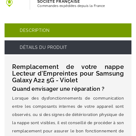
SOCIETE FRANÇAISE
Commandes expédiées depuis la France
DESCRIPTION
DÉTAILS DU PRODUIT
Remplacement de votre nappe
Lecteur d'Empreintes pour Samsung
Galaxy A22 5G - Violet
Quand envisager une réparation ?
Lorsque des dysfonctionnements de communication
entre les composants internes de votre appareil sont
observés, ou si des signes de détérioration physique de
la nappe sont visibles, il est conseillé de procéder à son
remplacement pour assurer le bon fonctionnement de