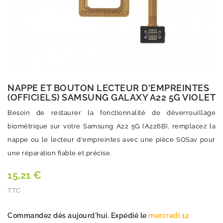
NAPPE ET BOUTON LECTEUR D'EMPREINTES
(OFFICIELS) SAMSUNG GALAXY A22 5G VIOLET
Besoin de restaurer la fonctionnalité de déverrouillage
biométrique sur votre Samsung A22 5G (A226B), remplacez la
nappe ou le lecteur d'empreintes avec une pièce SOSav pour
une réparation fiable et précise.
15,21 €
TTC
Quantité
Commandez dès aujourd'hui. Expédié le
mercredi 12