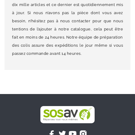
dix mille articles et ce dernier est quotidiennement mis
à jour. Si nous n’avons pas la pièce dont vous avez
besoin, n’hésitez pas à nous contacter pour que nous
tentions de l’ajouter à notre catalogue, cela peut être
fait en moins de 24 heures. Notre équipe de préparation
des colis assure des expéditions le jour même si vous
passez commande avant 14 heures.