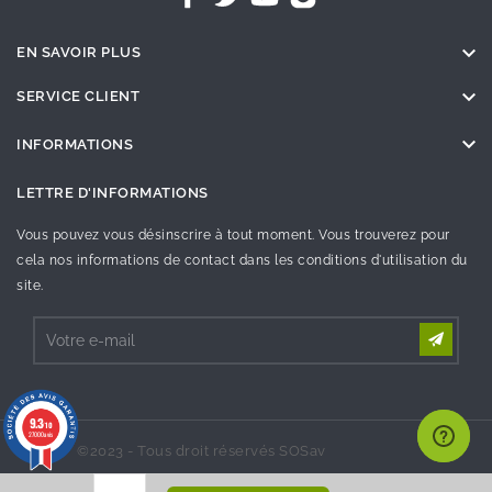

EN SAVOIR PLUS

SERVICE CLIENT

INFORMATIONS
LETTRE D'INFORMATIONS
Vous pouvez vous désinscrire à tout moment. Vous trouverez pour
cela nos informations de contact dans les conditions d'utilisation du
site.
9.3
/10
27000 avis
©2023 - Tous droit réservés SOSav