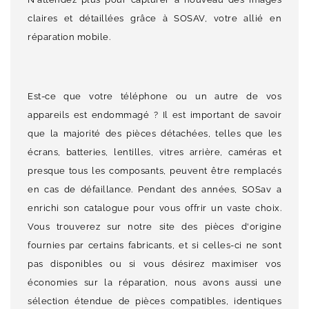
claires et détaillées grâce à SOSAV, votre allié en
réparation mobile.
Est-ce que votre téléphone ou un autre de vos
appareils est endommagé ? Il est important de savoir
que la majorité des pièces détachées, telles que les
écrans, batteries, lentilles, vitres arrière, caméras et
presque tous les composants, peuvent être remplacés
en cas de défaillance. Pendant des années, SOSav a
enrichi son catalogue pour vous offrir un vaste choix.
Vous trouverez sur notre site des pièces d'origine
fournies par certains fabricants, et si celles-ci ne sont
pas disponibles ou si vous désirez maximiser vos
économies sur la réparation, nous avons aussi une
sélection étendue de pièces compatibles, identiques