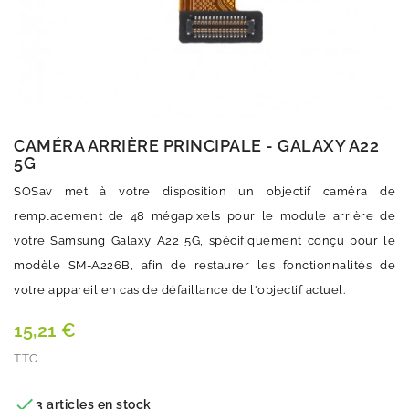
CAMÉRA ARRIÈRE PRINCIPALE - GALAXY A22
5G
SOSav met à votre disposition un objectif caméra de
remplacement de 48 mégapixels pour le module arrière de
votre Samsung Galaxy A22 5G, spécifiquement conçu pour le
modèle SM-A226B, afin de restaurer les fonctionnalités de
votre appareil en cas de défaillance de l'objectif actuel.
15,21 €
TTC
Quantité

3 articles en stock