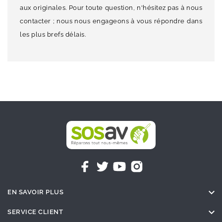
aux originales. Pour toute question, n'hésitez pas à nous
contacter ; nous nous engageons à vous répondre dans
les plus brefs délais.

EN SAVOIR PLUS

SERVICE CLIENT