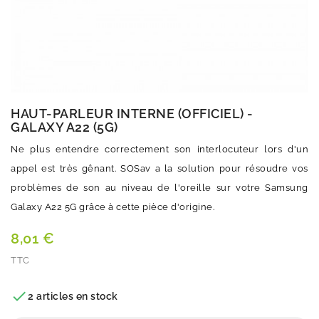
HAUT-PARLEUR INTERNE (OFFICIEL) -
GALAXY A22 (5G)
Ne plus entendre correctement son interlocuteur lors d'un
appel est très gênant. SOSav a la solution pour résoudre vos
problèmes de son au niveau de l'oreille sur votre Samsung
Galaxy A22 5G grâce à cette pièce d'origine.
8,01 €
TTC
Quantité

2 articles en stock