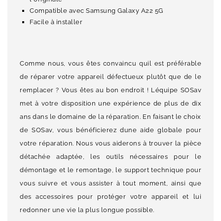
Compatible avec Samsung Galaxy A22 5G
Facile à installer
Comme nous, vous êtes convaincu quil est préférable
de réparer votre appareil défectueux plutôt que de le
remplacer ? Vous êtes au bon endroit ! Léquipe SOSav
met à votre disposition une expérience de plus de dix
ans dans le domaine de la réparation. En faisant le choix
de SOSav, vous bénéficierez dune aide globale pour
votre réparation. Nous vous aiderons à trouver la pièce
détachée adaptée, les outils nécessaires pour le
démontage et le remontage, le support technique pour
vous suivre et vous assister à tout moment, ainsi que
des accessoires pour protéger votre appareil et lui
redonner une vie la plus longue possible.