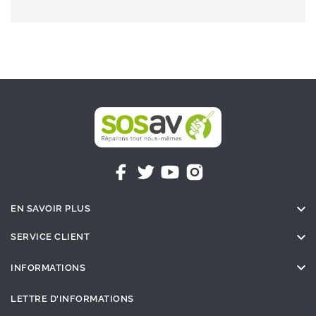

EN SAVOIR PLUS

SERVICE CLIENT

INFORMATIONS
LETTRE D'INFORMATIONS