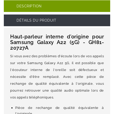
DESCRIPTION
DÉTAILS DU PRODUIT
Haut-parleur interne d'origine pour
Samsung Galaxy A22 (5G) - GH81-
20727A
Si vous avez des problèmes d'écoute lors de vos appels
sur votre Samsung Galaxy A22 5G, il est possible que
l'écouteur interne de l'oreille soit défectueux et
nécessite d'être remplacé. Avec cette pièce de
rechange de qualité équivalente à l'originale, vous
pourrez retrouver une qualité audio optimale lors de
vos appels téléphoniques.
Pièce de rechange de qualité équivalente à
l'originale