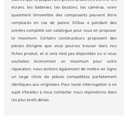
écrans, les batteries, les boutons, les caméras, voire
quasiment l’ensemble des composants peuvent êtrre
remplacés en cas de panne. SOSav a pendant des
années complété son catalogue pour vous en proposer
le maximum. Certains constructeurs proposent des
pièces d’origine que vous pourrez trouver dans nos
fiches produit, et si cela n’est pas disponible ou si vous
souhaitez économiser un maximum pour votre
réparation, nous tentons également de mettre en ligne
un large choix de pièces compatibles parfaitement
identiques aux originales. Pour toute interrogation à ce
sujet n’hesitez à nous contacter nous répondrons dans
les plus brefs délais.