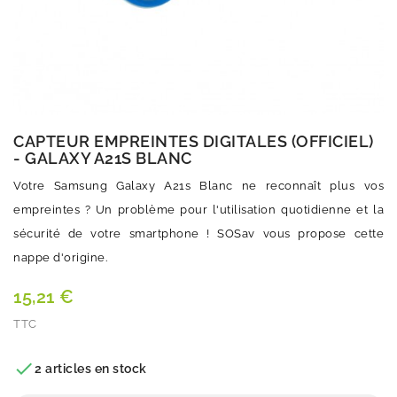
CAPTEUR EMPREINTES DIGITALES (OFFICIEL)
- GALAXY A21S BLANC
Votre Samsung Galaxy A21s Blanc ne reconnaît plus vos
empreintes ? Un problème pour l'utilisation quotidienne et la
sécurité de votre smartphone ! SOSav vous propose cette
nappe d'origine.
15,21 €
TTC
Quantité

2 articles en stock