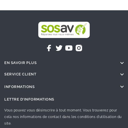

EN SAVOIR PLUS

SERVICE CLIENT

INFORMATIONS
LETTRE D'INFORMATIONS
Vous pouvez vous désinscrire à tout moment. Vous trouverez pour
cela nos informations de contact dans les conditions d'utilisation du
site.