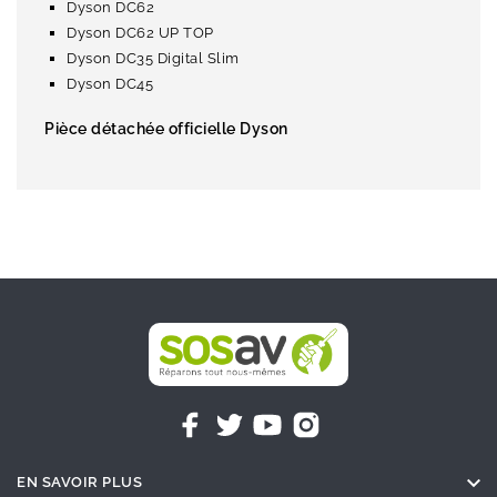
Dyson DC62
Dyson DC62 UP TOP
Dyson DC35 Digital Slim
Dyson DC45
Pièce détachée officielle Dyson

EN SAVOIR PLUS