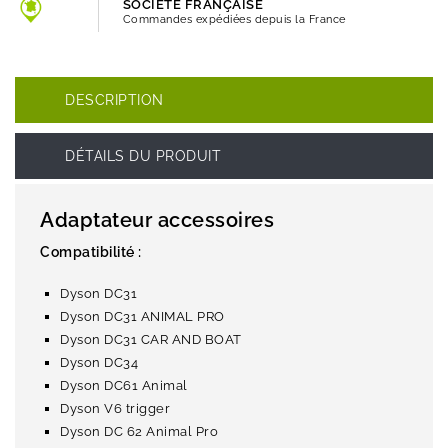
SOCIETE FRANÇAISE
Commandes expédiées depuis la France
DESCRIPTION
DÉTAILS DU PRODUIT
Adaptateur accessoires
Compatibilité :
Dyson DC31
Dyson DC31 ANIMAL PRO
Dyson DC31 CAR AND BOAT
Dyson DC34
Dyson DC61 Animal
Dyson V6 trigger
Dyson DC 62 Animal Pro