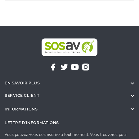

EN SAVOIR PLUS

SERVICE CLIENT

INFORMATIONS
LETTRE D'INFORMATIONS
Vous pouvez vous désinscrire à tout moment. Vous trouverez pour