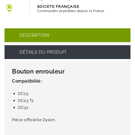
SOCIETE FRANÇAISE
Commandes expédiées depuis la France
DESCRIPTION
DÉTAILS DU PRODUIT
Bouton enrouleur
Compatibilité :
DC23
DC23 T2
DC32
Pièce officielle Dyson.