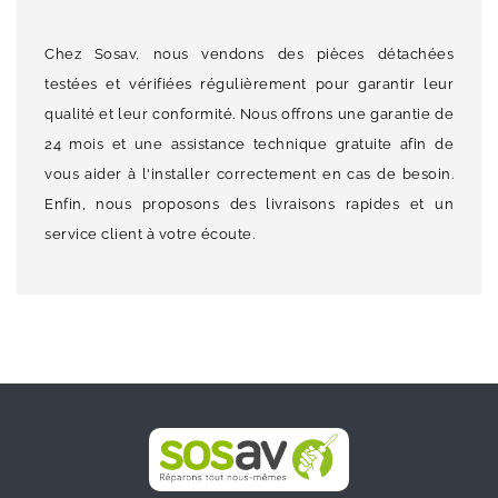
Chez Sosav, nous vendons des pièces détachées
testées et vérifiées régulièrement pour garantir leur
qualité et leur conformité. Nous offrons une garantie de
24 mois et une assistance technique gratuite afin de
vous aider à l'installer correctement en cas de besoin.
Enfin, nous proposons des livraisons rapides et un
service client à votre écoute.