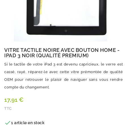
VITRE TACTILE NOIRE AVEC BOUTON HOME -
IPAD 3 NOIR (QUALITÉ PREMIUM)
Si le tactile de votre iPad 3 est devenu capricieux, le verre est
cassé, rayé, réparez-le avec cette vitre prémontée de qualité
OEM pour retrouver le plaisir de naviguer sans vous rendre
compte du changement.
17,91 €
TTC
Quantité

1 article en stock