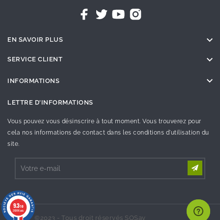

EN SAVOIR PLUS

SERVICE CLIENT

INFORMATIONS
LETTRE D'INFORMATIONS
Vous pouvez vous désinscrire à tout moment. Vous trouverez pour
cela nos informations de contact dans les conditions d'utilisation du
site.
9.3
/10
26996 avis
©2023 - Tous droit réservés SOSav