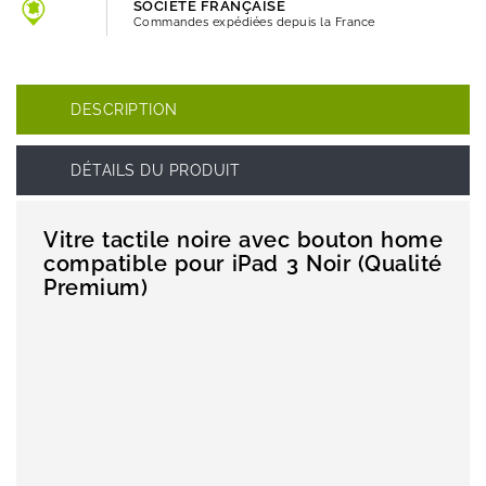
SOCIETE FRANÇAISE
Commandes expédiées depuis la France
DESCRIPTION
DÉTAILS DU PRODUIT
Vitre tactile noire avec bouton home
compatible pour iPad 3 Noir (Qualité
Premium)