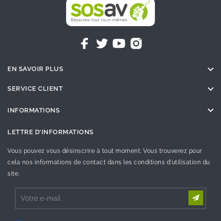

EN SAVOIR PLUS

SERVICE CLIENT

INFORMATIONS
LETTRE D'INFORMATIONS
Vous pouvez vous désinscrire à tout moment. Vous trouverez pour
cela nos informations de contact dans les conditions d'utilisation du
site.