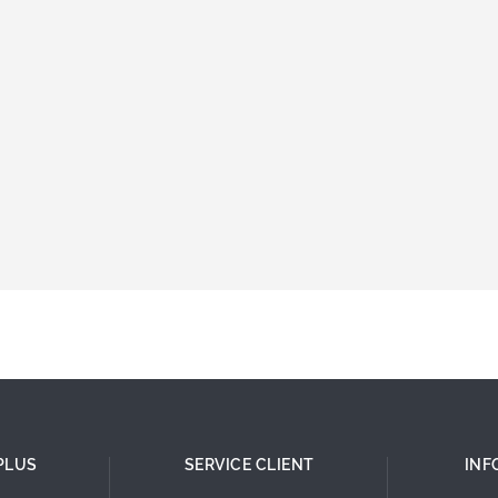
PLUS
SERVICE CLIENT
INF