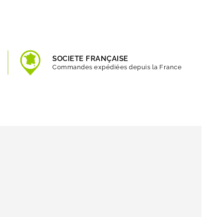
SOCIETE FRANÇAISE
Commandes expédiées depuis la France