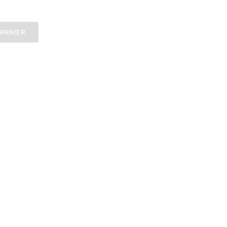
 PANIER