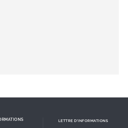
ORMATIONS
LETTRE D'INFORMATIONS