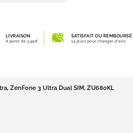
LIVRAISON
SATISFAIT OU REMBOURSÉ
A partir de 3.99€
14 jours pour changer d'avis
tra, ZenFone 3 Ultra Dual SIM, ZU680KL