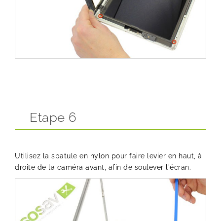
Etape 6
Utilisez la spatule en nylon pour faire levier en haut, à
droite de la caméra avant, afin de soulever l'écran.