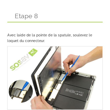
Etape 8
Avec laide de la pointe de la spatule, soulevez le
loquet du connecteur.