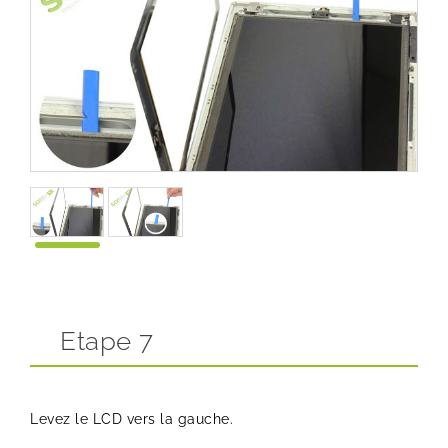
Etape 7
Levez le LCD vers la gauche.