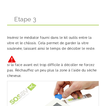
Etape 3
Insérez le médiator fourni dans le kit outils entre la
vitre et le châssis. Cela permet de garder la vitre
soulevée, laissant ainsi le temps de décoller le reste.
si la face avant est trop difficile à décoller ne forcez
pas. Réchauffez un peu plus la zone à l'aide du sèche
cheveux.