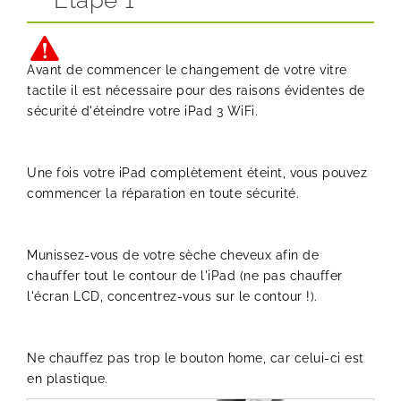
Etape 1
Avant de commencer le changement de votre vitre
tactile il est nécessaire pour des raisons évidentes de
sécurité d'éteindre votre iPad 3 WiFi.
Une fois votre iPad complètement éteint, vous pouvez
commencer la réparation en toute sécurité.
Munissez-vous de votre sèche cheveux afin de
chauffer tout le contour de l'iPad (ne pas chauffer
l'écran LCD, concentrez-vous sur le contour !).
Ne chauffez pas trop le bouton home, car celui-ci est
en plastique.