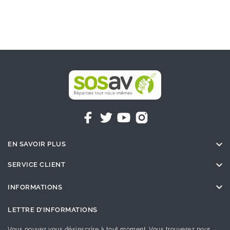

EN SAVOIR PLUS

SERVICE CLIENT

INFORMATIONS
LETTRE D'INFORMATIONS
Vous pouvez vous désinscrire à tout moment. Vous trouverez pour