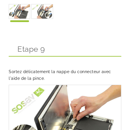
Etape 9
Sortez délicatement la nappe du connecteur avec
l'aide de la pince.