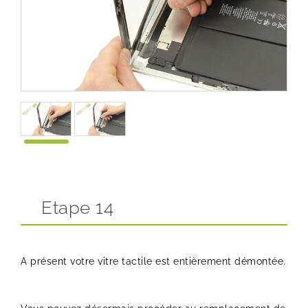
Etape 14
A présent votre vitre tactile est entièrement démontée.