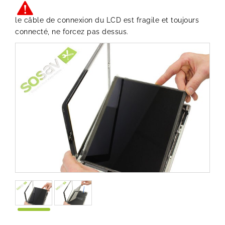
le câble de connexion du LCD est fragile et toujours
connecté, ne forcez pas dessus.