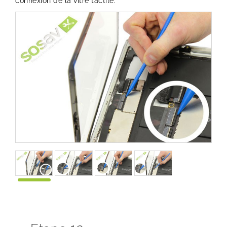
connexion de la vitre tactile.