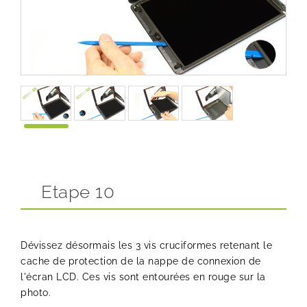
Etape 10
Dévissez désormais les 3 vis cruciformes retenant le
cache de protection de la nappe de connexion de
l'écran LCD. Ces vis sont entourées en rouge sur la
photo.