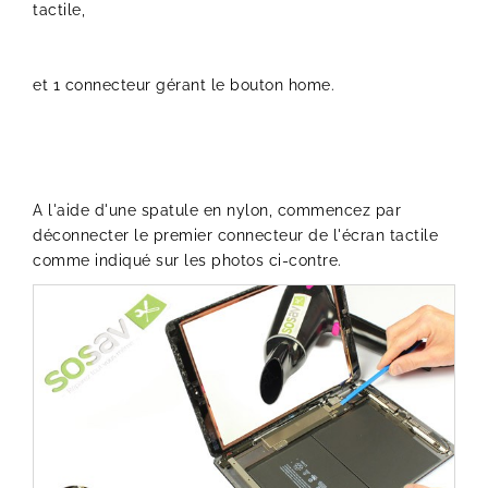
tactile,
et 1 connecteur gérant le bouton home.
A l'aide d'une spatule en nylon, commencez par
déconnecter le premier connecteur de l'écran tactile
comme indiqué sur les photos ci-contre.