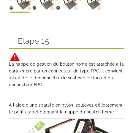
Etape 15
La nappe de gestion du bouton home est attachée à la
carte-mère par un connecteur de type FPC. Il convient
avant de le déconnecter de soulever ce loquet du
connecteur FPC.
A l'aide d'une spatule en nylon, soulevez délicatement
le petit clapet bloquant la nappe du bouton home.