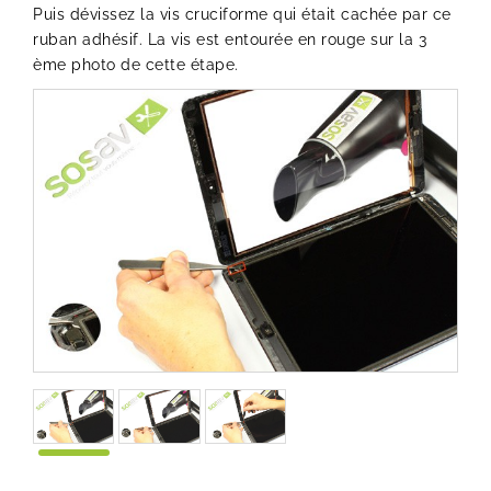
Puis dévissez la vis cruciforme qui était cachée par ce
ruban adhésif. La vis est entourée en rouge sur la 3
ème photo de cette étape.