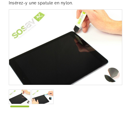
Insérez-y une spatule en nylon.