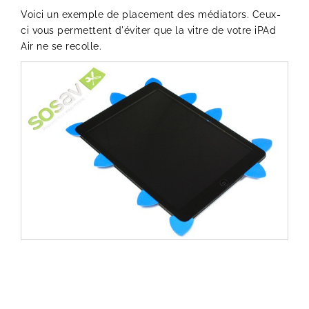
Voici un exemple de placement des médiators. Ceux-
ci vous permettent d'éviter que la vitre de votre iPAd
Air ne se recolle.