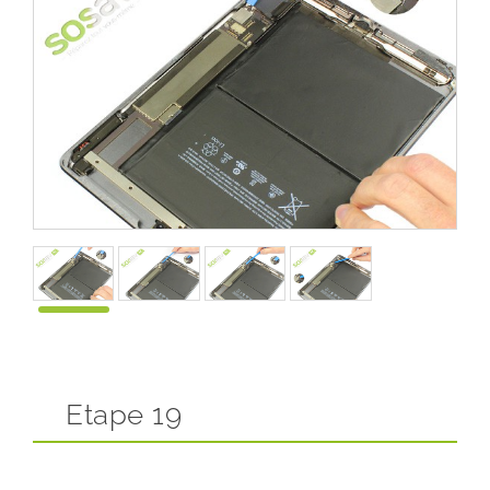
Etape 19