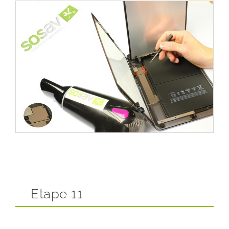
Etape 11