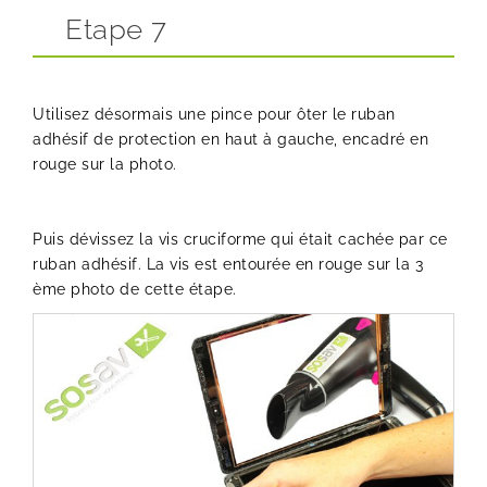
Etape 7
Utilisez désormais une pince pour ôter le ruban
adhésif de protection en haut à gauche, encadré en
rouge sur la photo.
Puis dévissez la vis cruciforme qui était cachée par ce
ruban adhésif. La vis est entourée en rouge sur la 3
ème photo de cette étape.