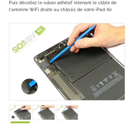
Puis décollez le ruban adhésif retenant le câble de
l'antenne WiFi droite au châssis de votre iPad Air.