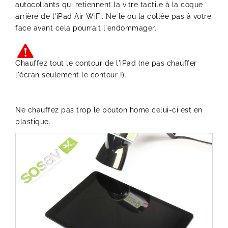
autocollants qui retiennent la vitre tactile à la coque
arrière de l'iPad Air WiFi. Ne le ou la collée pas à votre
face avant cela pourrait l'endommager.
Chauffez tout le contour de l'iPad (ne pas chauffer
l'écran seulement le contour !).
Ne chauffez pas trop le bouton home celui-ci est en
plastique.