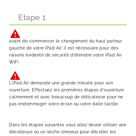
Etape 1
avant de commencer le changement du haut parleur
gauche de votre iPad Air, il est nécessaire pour des
raisons évidente de sécurité d'éteindre votre iPad Air
WiFi
L'iPad Air demande une grande minutie pour son
ouverture. Effectuez les premières étapes d'ouverture
calmement et avec beaucoup de délicatesse pour ne
pas endommager votre écran ou votre dalle tactile.
Dans les étapes suivantes vous allez devoir utiliser une
décolleuse ou un sèche cheveux pour décoller les