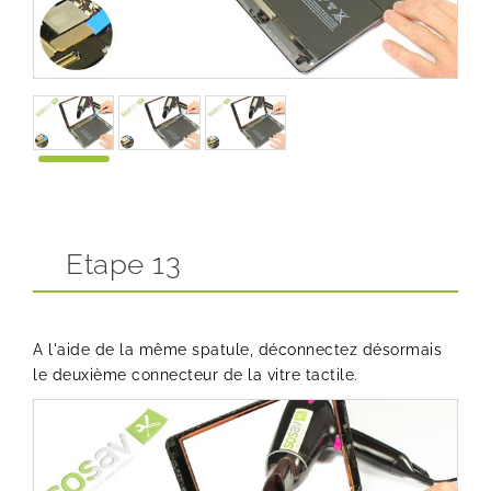
Etape 13
A l'aide de la même spatule, déconnectez désormais
le deuxième connecteur de la vitre tactile.