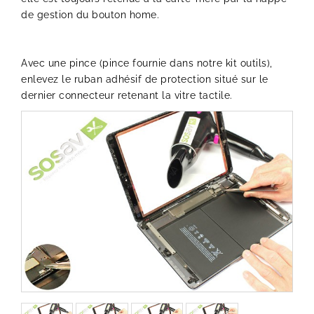
de gestion du bouton home.
Avec une pince (pince fournie dans notre kit outils),
enlevez le ruban adhésif de protection situé sur le
dernier connecteur retenant la vitre tactile.