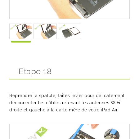
Etape 18
Reprendre la spatule, faites levier pour délicatement
déconnecter les câbles retenant les antennes WiFi
droite et gauche à la carte mère de votre iPad Air.