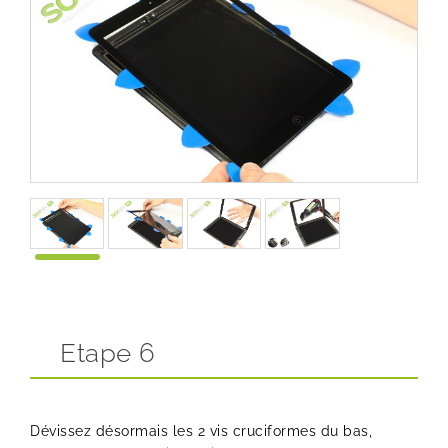
Etape 6
Dévissez désormais les 2 vis cruciformes du bas,