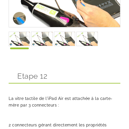
Etape 12
La vitre tactile de l'iPad Air est attachée à la carte-
mère par 3 connecteurs :
2 connecteurs gérant directement les propriétés