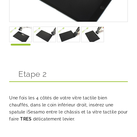
Etape 2
Une fois les 4 côtés de votre vitre tactile bien
chauffés, dans le coin inférieur droit, insérez une
spatule iSesamo entre le châssis et la vitre tactile pour
faire
TRES
délicatement levier.