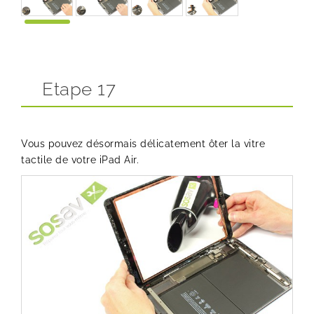
Etape 17
Vous pouvez désormais délicatement ôter la vitre
tactile de votre iPad Air.