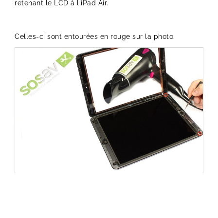
retenant le LCD à l'iPad Air.
Celles-ci sont entourées en rouge sur la photo.