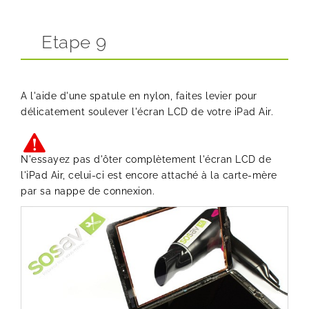
Etape 9
A l'aide d'une spatule en nylon, faites levier pour
délicatement soulever l'écran LCD de votre iPad Air.
N'essayez pas d'ôter complètement l'écran LCD de
l'iPad Air, celui-ci est encore attaché à la carte-mère
par sa nappe de connexion.