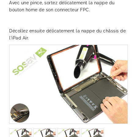
Avec une pince, sortez délicatement la nappe du
bouton home de son connecteur FPC.
Décollez ensuite délicatement la nappe du châssis de
l'iPad Air.