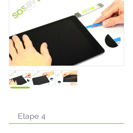
Etape 4