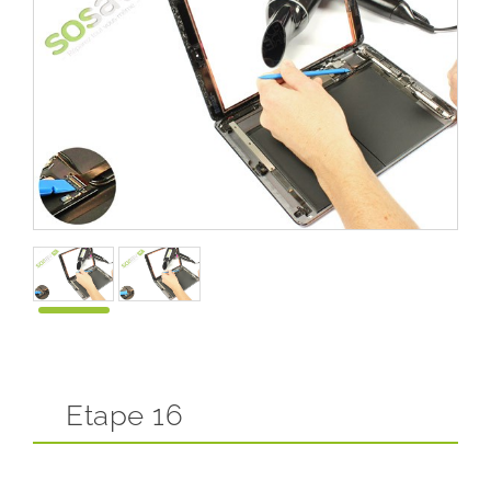
Etape 16