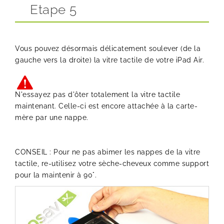
Etape 5
Vous pouvez désormais délicatement soulever (de la
gauche vers la droite) la vitre tactile de votre iPad Air.
N'essayez pas d'ôter totalement la vitre tactile
maintenant. Celle-ci est encore attachée à la carte-
mère par une nappe.
CONSEIL : Pour ne pas abimer les nappes de la vitre
tactile, re-utilisez votre sèche-cheveux comme support
pour la maintenir à 90°.