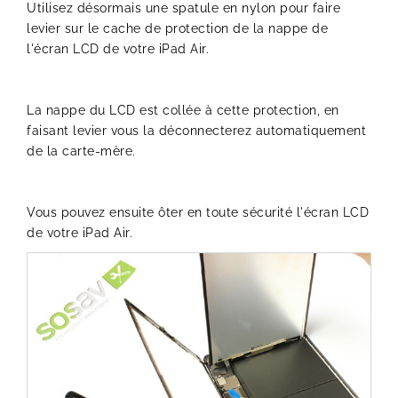
Utilisez désormais une spatule en nylon pour faire
levier sur le cache de protection de la nappe de
l'écran LCD de votre iPad Air.
La nappe du LCD est collée à cette protection, en
faisant levier vous la déconnecterez automatiquement
de la carte-mère.
Vous pouvez ensuite ôter en toute sécurité l'écran LCD
de votre iPad Air.