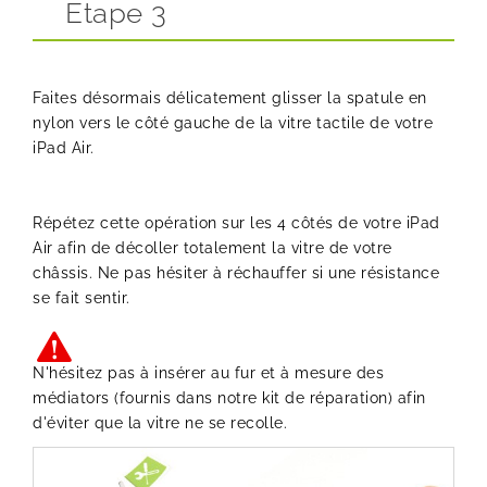
Etape 3
Faites désormais délicatement glisser la spatule en
nylon vers le côté gauche de la vitre tactile de votre
iPad Air.
Répétez cette opération sur les 4 côtés de votre iPad
Air afin de décoller totalement la vitre de votre
châssis. Ne pas hésiter à réchauffer si une résistance
se fait sentir.
N'hésitez pas à insérer au fur et à mesure des
médiators (fournis dans notre kit de réparation) afin
d'éviter que la vitre ne se recolle.