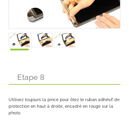
Etape 8
Utilisez toujours la pince pour ôtez le ruban adhésif de
protection en haut à droite, encadré en rouge sur la
photo.