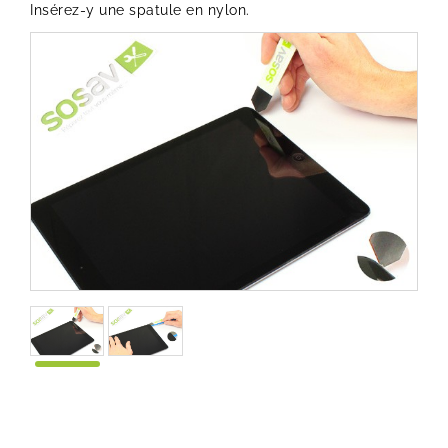
Insérez-y une spatule en nylon.