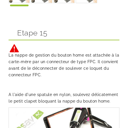
Etape 15
La nappe de gestion du bouton home est attachée à la
carte-mère par un connecteur de type FPC. Il convient
avant de le déconnecter de soulever ce loquet du
connecteur FPC.
A l'aide d'une spatule en nylon, soulevez délicatement
le petit clapet bloquant la nappe du bouton home.