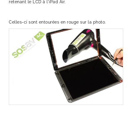
retenant le LCD à l'iPad Air.
Celles-ci sont entourées en rouge sur la photo.