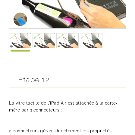
Etape 12
La vitre tactile de l'iPad Air est attachée à la carte-
mère par 3 connecteurs :
2 connecteurs gérant directement les propriétés