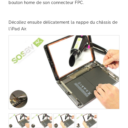
bouton home de son connecteur FPC.
Décollez ensuite délicatement la nappe du châssis de
l'iPad Air.