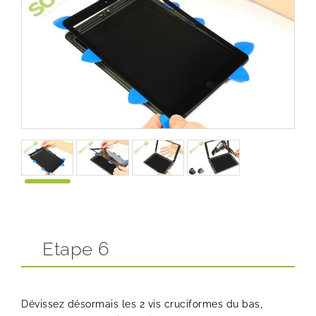
Etape 6
Dévissez désormais les 2 vis cruciformes du bas,