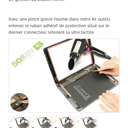
Avec une pince (pince fournie dans notre kit outils),
enlevez le ruban adhésif de protection situé sur le
dernier connecteur retenant la vitre tactile.