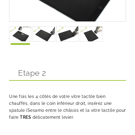
Etape 2
Une fois les 4 côtés de votre vitre tactile bien
chauffés, dans le coin inférieur droit, insérez une
spatule iSesamo entre le châssis et la vitre tactile pour
faire
TRES
délicatement levier.