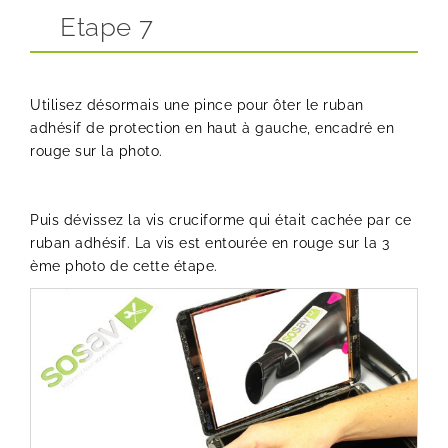
Etape 7
Utilisez désormais une pince pour ôter le ruban
adhésif de protection en haut à gauche, encadré en
rouge sur la photo.
Puis dévissez la vis cruciforme qui était cachée par ce
ruban adhésif. La vis est entourée en rouge sur la 3
ème photo de cette étape.