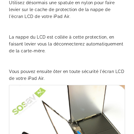
Utilisez désormais une spatule en nylon pour faire
levier sur le cache de protection de la nappe de
l'écran LCD de votre iPad Air.
La nappe du LCD est collée à cette protection, en
faisant levier vous la déconnecterez automatiquement
de la carte-mère.
Vous pouvez ensuite ôter en toute sécurité l'écran LCD
de votre iPad Air.