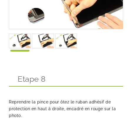
Etape 8
Reprendre la pince pour ôtez le ruban adhésif de
protection en haut à droite, encadré en rouge sur la
photo.