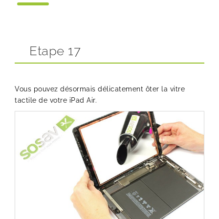
Etape 17
Vous pouvez désormais délicatement ôter la vitre
tactile de votre iPad Air.