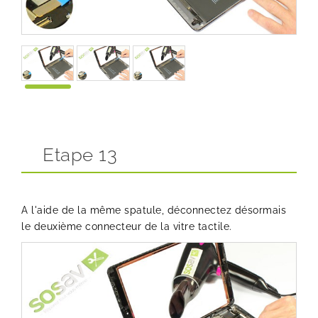
Etape 13
A l'aide de la même spatule, déconnectez désormais
le deuxième connecteur de la vitre tactile.