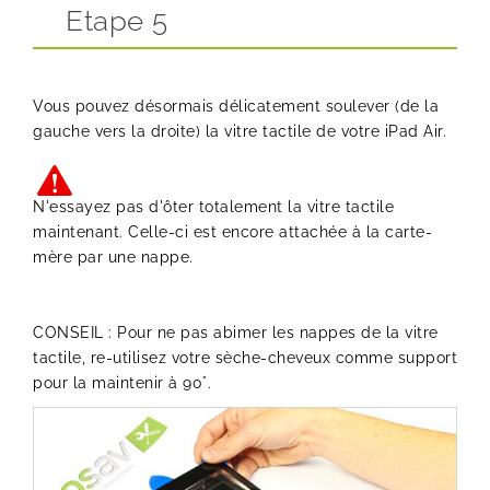
Etape 5
Vous pouvez désormais délicatement soulever (de la
gauche vers la droite) la vitre tactile de votre iPad Air.
N'essayez pas d'ôter totalement la vitre tactile
maintenant. Celle-ci est encore attachée à la carte-
mère par une nappe.
CONSEIL : Pour ne pas abimer les nappes de la vitre
tactile, re-utilisez votre sèche-cheveux comme support
pour la maintenir à 90°.