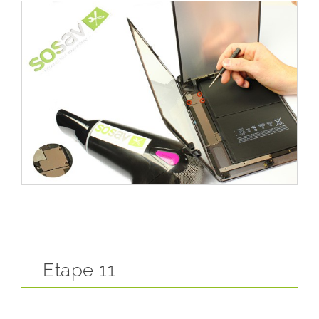
Etape 11