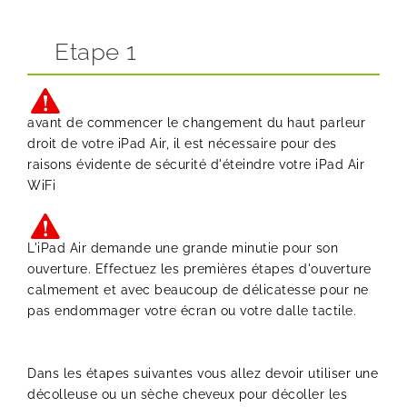
Etape 1
avant de commencer le changement du haut parleur
droit de votre iPad Air, il est nécessaire pour des
raisons évidente de sécurité d'éteindre votre iPad Air
WiFi
L'iPad Air demande une grande minutie pour son
ouverture. Effectuez les premières étapes d'ouverture
calmement et avec beaucoup de délicatesse pour ne
pas endommager votre écran ou votre dalle tactile.
Dans les étapes suivantes vous allez devoir utiliser une
décolleuse ou un sèche cheveux pour décoller les