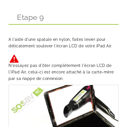
Etape 9
A l'aide d'une spatule en nylon, faites levier pour
délicatement soulever l'écran LCD de votre iPad Air.
N'essayez pas d'ôter complètement l'écran LCD de
l'iPad Air, celui-ci est encore attaché à la carte-mère
par sa nappe de connexion.