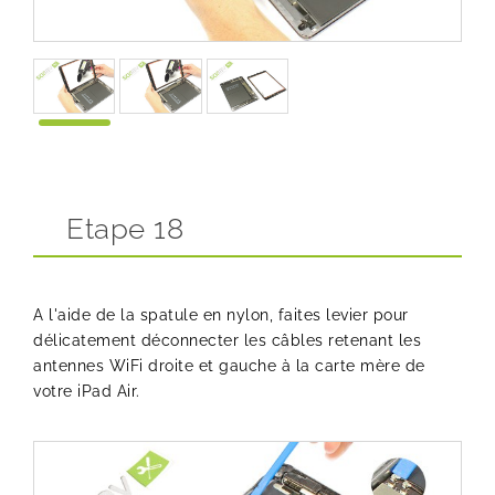
Etape 18
A l'aide de la spatule en nylon, faites levier pour
délicatement déconnecter les câbles retenant les
antennes WiFi droite et gauche à la carte mère de
votre iPad Air.