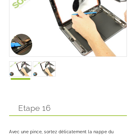
Etape 16
Avec une pince, sortez délicatement la nappe du