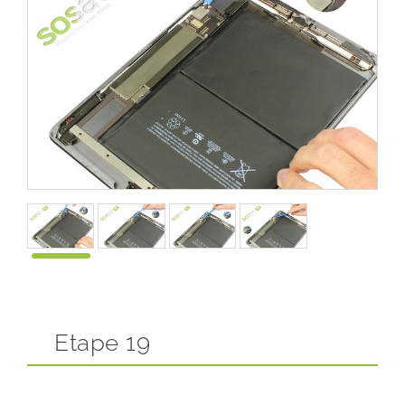
Etape 19