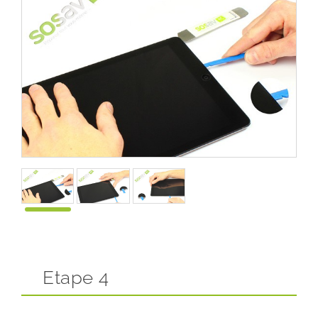
Etape 4