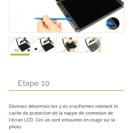
Etape 10
Dévissez désormais les 3 vis cruciformes retenant le
cache de protection de la nappe de connexion de
l'écran LCD. Ces vis sont entourées en rouge sur la
photo.