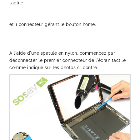
tactile,
et 1 connecteur gérant le bouton home.
A l'aide d'une spatule en nylon, commencez par
déconnecter le premier connecteur de l'écran tactile
comme indiqué sur les photos ci-contre.