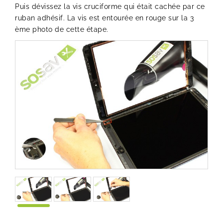
Puis dévissez la vis cruciforme qui était cachée par ce
ruban adhésif. La vis est entourée en rouge sur la 3
ème photo de cette étape.