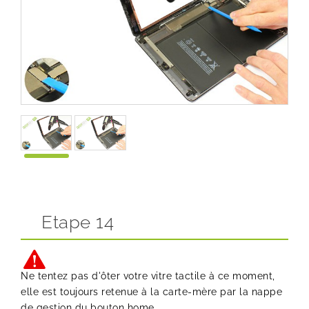
Etape 14
Ne tentez pas d'ôter votre vitre tactile à ce moment,
elle est toujours retenue à la carte-mère par la nappe
de gestion du bouton home.