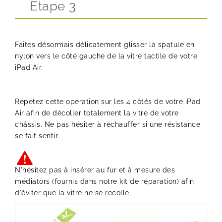
Etape 3
Faites désormais délicatement glisser la spatule en
nylon vers le côté gauche de la vitre tactile de votre
iPad Air.
Répétez cette opération sur les 4 côtés de votre iPad
Air afin de décoller totalement la vitre de votre
châssis. Ne pas hésiter à réchauffer si une résistance
se fait sentir.
N'hésitez pas à insérer au fur et à mesure des
médiators (fournis dans notre kit de réparation) afin
d'éviter que la vitre ne se recolle.