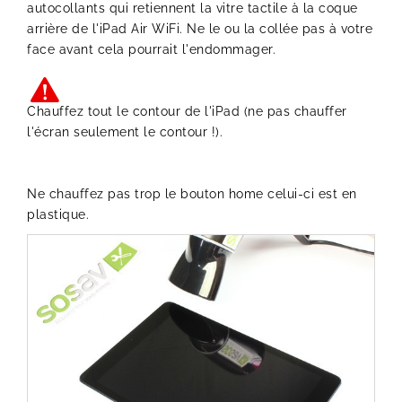
autocollants qui retiennent la vitre tactile à la coque
arrière de l'iPad Air WiFi. Ne le ou la collée pas à votre
face avant cela pourrait l'endommager.
Chauffez tout le contour de l'iPad (ne pas chauffer
l'écran seulement le contour !).
Ne chauffez pas trop le bouton home celui-ci est en
plastique.