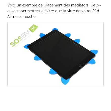
Voici un exemple de placement des médiators. Ceux-
ci vous permettent d'éviter que la vitre de votre iPAd
Air ne se recolle.