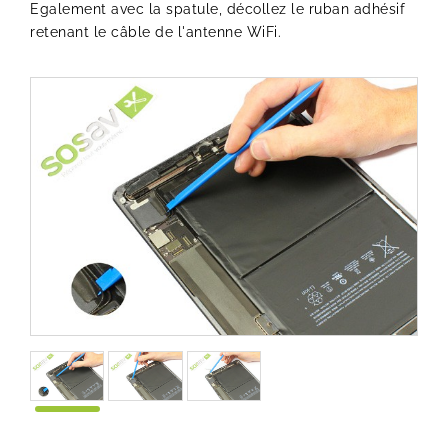
Egalement avec la spatule, décollez le ruban adhésif
retenant le câble de l'antenne WiFi.