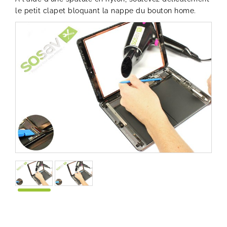
le petit clapet bloquant la nappe du bouton home.