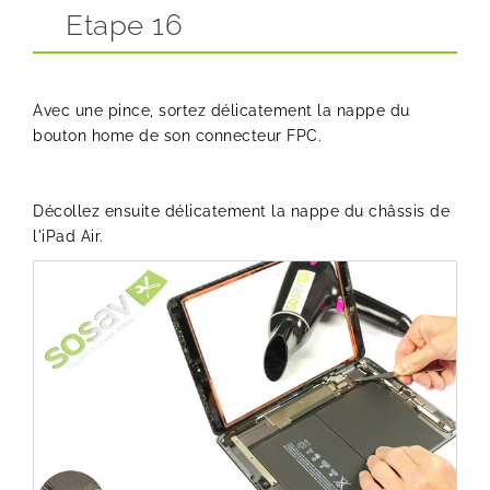
Etape 16
Avec une pince, sortez délicatement la nappe du
bouton home de son connecteur FPC.
Décollez ensuite délicatement la nappe du châssis de
l'iPad Air.