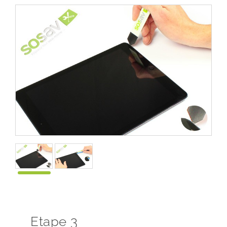
Etape 3