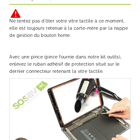
Ne tentez pas d'ôter votre vitre tactile à ce moment,
elle est toujours retenue à la carte-mère par la nappe
de gestion du bouton home.
Avec une pince (pince fournie dans notre kit outils),
enlevez le ruban adhésif de protection situé sur le
dernier connecteur retenant la vitre tactile.