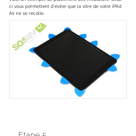
ci vous permettent d'éviter que la vitre de votre iPAd
Air ne se recolle.
Etape 5