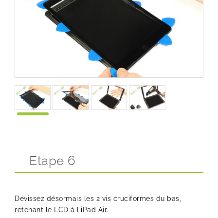
Etape 6
Dévissez désormais les 2 vis cruciformes du bas,
retenant le LCD à l'iPad Air.