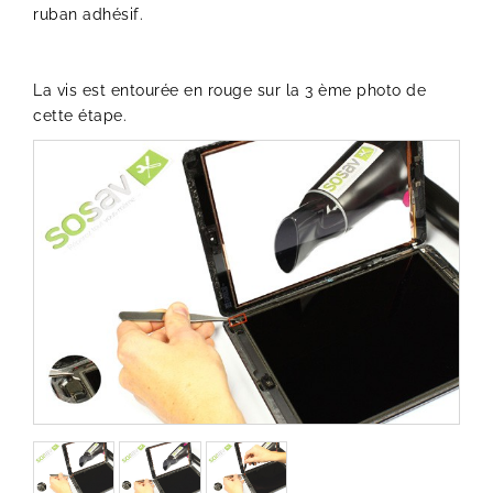
ruban adhésif.
La vis est entourée en rouge sur la 3 ème photo de
cette étape.