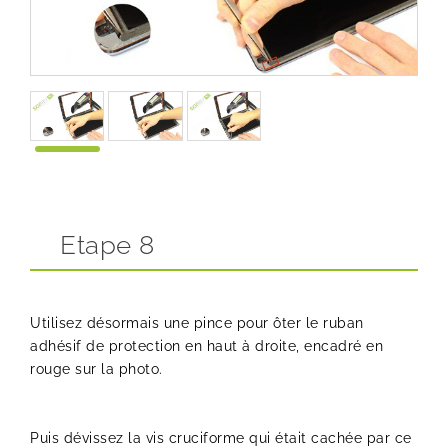
Etape 8
Utilisez désormais une pince pour ôter le ruban
adhésif de protection en haut à droite, encadré en
rouge sur la photo.
Puis dévissez la vis cruciforme qui était cachée par ce