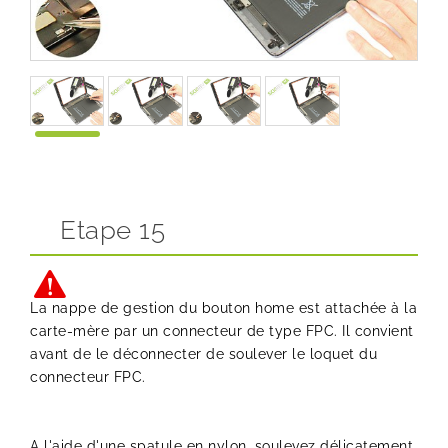
Etape 15
La nappe de gestion du bouton home est attachée à la
carte-mère par un connecteur de type FPC. Il convient
avant de le déconnecter de soulever le loquet du
connecteur FPC.
A l'aide d'une spatule en nylon, soulevez délicatement