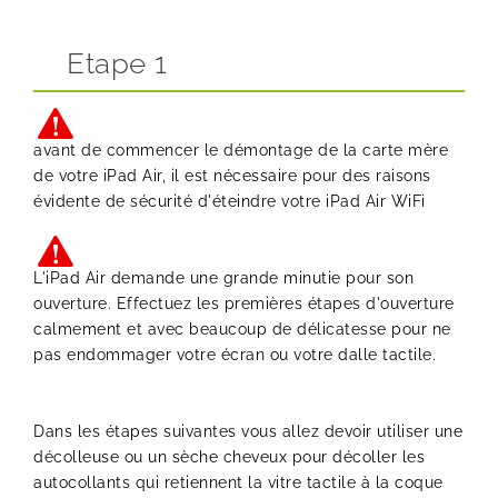
Etape 1
avant de commencer le démontage de la carte mère
de votre iPad Air, il est nécessaire pour des raisons
évidente de sécurité d'éteindre votre iPad Air WiFi
L'iPad Air demande une grande minutie pour son
ouverture. Effectuez les premières étapes d'ouverture
calmement et avec beaucoup de délicatesse pour ne
pas endommager votre écran ou votre dalle tactile.
Dans les étapes suivantes vous allez devoir utiliser une
décolleuse ou un sèche cheveux pour décoller les
autocollants qui retiennent la vitre tactile à la coque