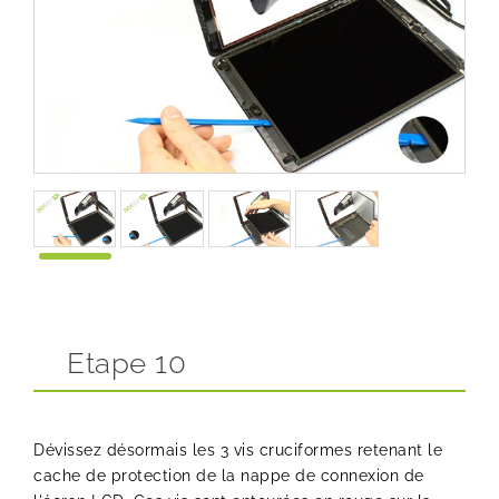
Etape 10
Dévissez désormais les 3 vis cruciformes retenant le
cache de protection de la nappe de connexion de