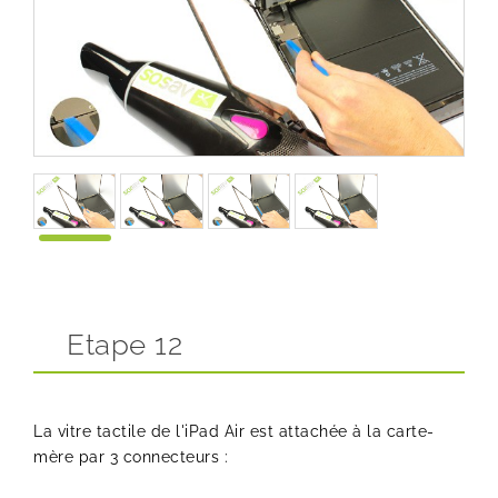
Etape 12
La vitre tactile de l'iPad Air est attachée à la carte-
mère par 3 connecteurs :