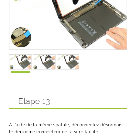
Etape 13
A l'aide de la même spatule, déconnectez désormais
le deuxième connecteur de la vitre tactile.