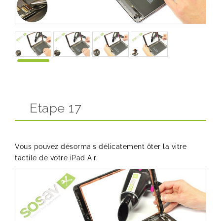
Etape 17
Vous pouvez désormais délicatement ôter la vitre
tactile de votre iPad Air.