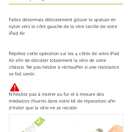
Faites désormais délicatement glisser la spatule en
nylon vers le côté gauche de la vitre tactile de votre
iPad Air.
Répétez cette opération sur les 4 côtés de votre iPad
Air afin de décoller totalement la vitre de votre
châssis. Ne pas hésiter à réchauffer si une résistance
se fait sentir.
N'hésitez pas à insérer au fur et à mesure des
médiators (fournis dans notre kit de réparation) afin
d'éviter que la vitre ne se recolle.