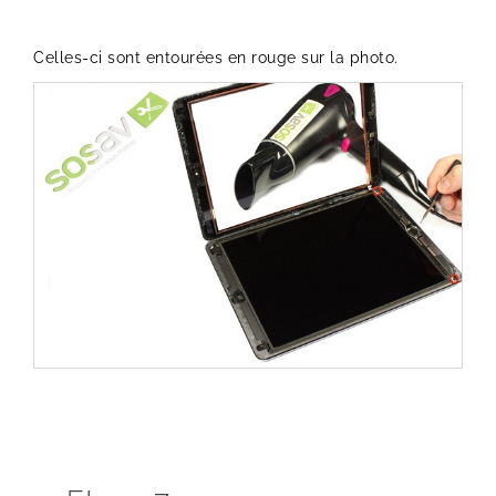
Celles-ci sont entourées en rouge sur la photo.