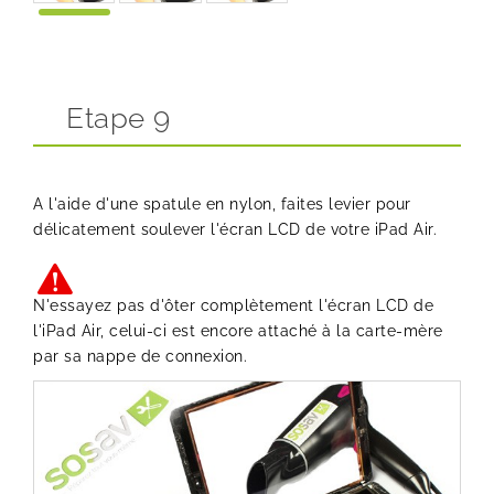
Etape 9
A l'aide d'une spatule en nylon, faites levier pour
délicatement soulever l'écran LCD de votre iPad Air.
N'essayez pas d'ôter complètement l'écran LCD de
l'iPad Air, celui-ci est encore attaché à la carte-mère
par sa nappe de connexion.