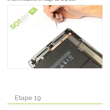
Etape 19