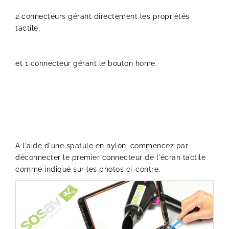
2 connecteurs gérant directement les propriétés
tactile,
et 1 connecteur gérant le bouton home.
A l'aide d'une spatule en nylon, commencez par
déconnecter le premier connecteur de l'écran tactile
comme indiqué sur les photos ci-contre.