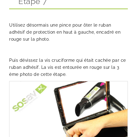
Etape 7
Utilisez désormais une pince pour ôter le ruban
adhésif de protection en haut à gauche, encadré en
rouge sur la photo.
Puis dévissez la vis cruciforme qui était cachée par ce
ruban adhésif. La vis est entourée en rouge sur la 3
ème photo de cette étape.