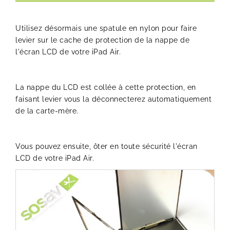
Utilisez désormais une spatule en nylon pour faire
levier sur le cache de protection de la nappe de
l'écran LCD de votre iPad Air.
La nappe du LCD est collée à cette protection, en
faisant levier vous la déconnecterez automatiquement
de la carte-mère.
Vous pouvez ensuite, ôter en toute sécurité l'écran
LCD de votre iPad Air.