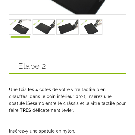
Etape 2
Une fois les 4 côtés de votre vitre tactile bien
chauffés, dans le coin inférieur droit, insérez une
spatule iSesamo entre le châssis et la vitre tactile pour
faire
TRES
délicatement levier.
Insérez-y une spatule en nylon.