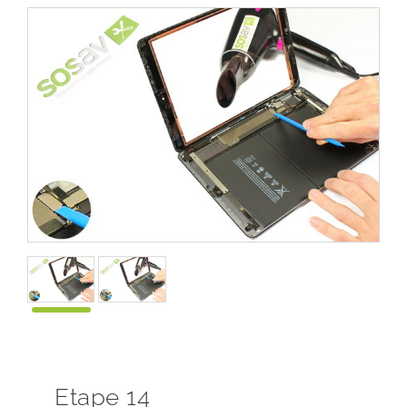
Etape 14