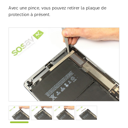
Avec une pince, vous pouvez retirer la plaque de
protection à présent.