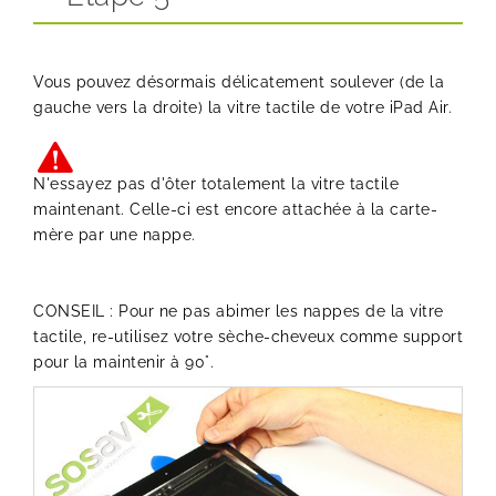
Vous pouvez désormais délicatement soulever (de la
gauche vers la droite) la vitre tactile de votre iPad Air.
N'essayez pas d'ôter totalement la vitre tactile
maintenant. Celle-ci est encore attachée à la carte-
mère par une nappe.
CONSEIL : Pour ne pas abimer les nappes de la vitre
tactile, re-utilisez votre sèche-cheveux comme support
pour la maintenir à 90°.