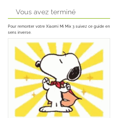
Vous avez terminé
Pour remonter votre Xiaomi Mi Mix 3 suivez ce guide en
sens inverse.