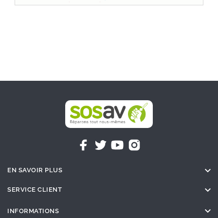

EN SAVOIR PLUS

SERVICE CLIENT

INFORMATIONS