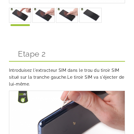
Etape 2
Introduisez l'
extracteur SIM
dans le trou du tiroir SIM
situé sur la tranche gauche.Le tiroir SIM va s'éjecter de
lui-même.