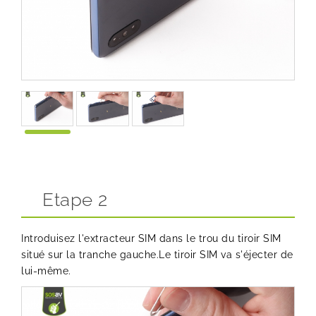
Etape 2
Introduisez l'
extracteur SIM
dans le trou du tiroir SIM
situé sur la tranche gauche.Le tiroir SIM va s'éjecter de
lui-même.