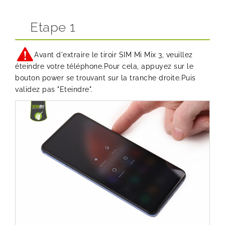
Etape 1
Avant d'extraire le tiroir SIM Mi Mix 3, veuillez
éteindre votre téléphone.Pour cela, appuyez sur le
bouton power se trouvant sur la tranche droite.Puis
validez pas "Eteindre".