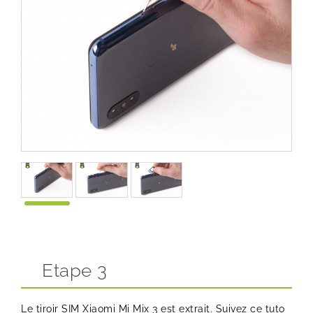
Etape 3
Le tiroir SIM Xiaomi Mi Mix 3 est extrait. Suivez ce tuto