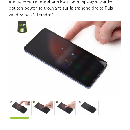
éteindre votre téléphone.Pour cela, appuyez sur le
bouton power se trouvant sur la tranche droite.Puis
validez pas "Eteindre".