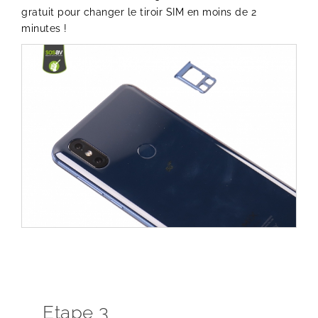
gratuit pour changer le tiroir SIM en moins de 2
minutes !
Etape 3