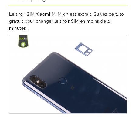
Le tiroir SIM Xiaomi Mi Mix 3 est extrait. Suivez ce tuto
gratuit pour changer le tiroir SIM en moins de 2
minutes !