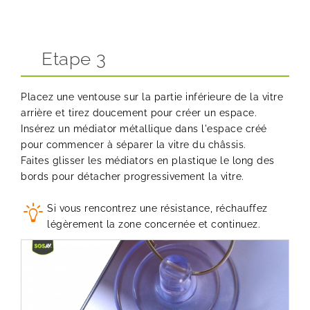
Etape 3
Placez une ventouse sur la partie inférieure de la vitre
arrière et tirez doucement pour créer un espace.
Insérez un médiator métallique dans l'espace créé
pour commencer à séparer la vitre du châssis.
Faites glisser les médiators en plastique le long des
bords pour détacher progressivement la vitre.
Si vous rencontrez une résistance, réchauffez
légèrement la zone concernée et continuez.