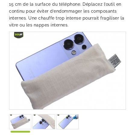
15 cm de la surface du téléphone. Déplacez l’outil en
continu pour éviter d’endommager les composants
internes. Une chauffe trop intense pourrait fragiliser la
vitre ou les nappes internes.