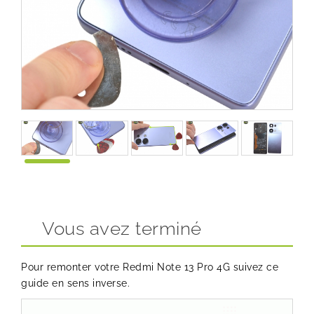
Vous avez terminé
Pour remonter votre Redmi Note 13 Pro 4G suivez ce
guide en sens inverse.