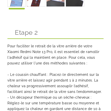
Etape 2
Pour faciliter le retrait de la vitre arrière de votre
Xiaomi Redmi Note 13 Pro, il est essentiel de ramollir
l'adhésif qui la maintient en place. Pour cela, vous
pouvez utiliser l'une des méthodes suivantes :
- Le coussin chauffant : Placez-le directement sur la
vitre arrière et laissez agir pendant 1 à 2 minutes. La
chaleur va progressivement assouplir l’adhésif,
facilitant ainsi le retrait de la vitre sans l’endommager.
- Un décapeur thermique ou un sèche-cheveux :
Réglez-le sur une température basse ou moyenne et
appliquez la chaleur en gardant une distance de 10 à