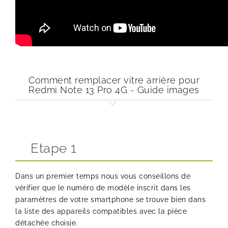
Comment remplacer vitre arrière pour
Redmi Note 13 Pro 4G - Guide images
Etape 1
Dans un premier temps nous vous conseillons de
vérifier que le numéro de modèle inscrit dans les
paramètres de votre smartphone se trouve bien dans
la liste des appareils compatibles avec la pièce
détachée choisie.