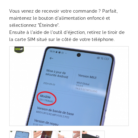
Vous venez de recevoir votre commande ? Parfait,
maintenez le bouton d'alimentation enfoncé et
sélectionnez "Éteindre".
Ensuite à l'aide de l'outil d'éjection, retirez le tiroir de
la carte SIM situé sur le côté de votre téléphone.