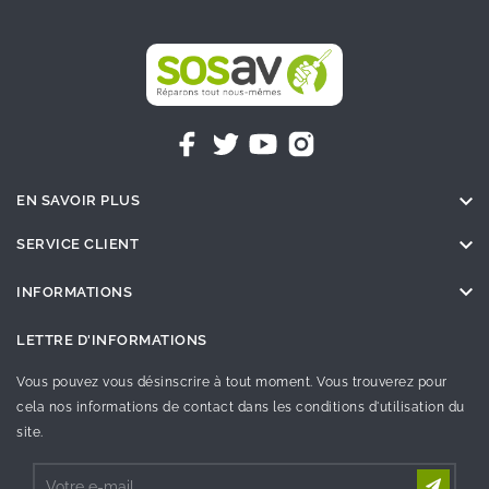

EN SAVOIR PLUS

SERVICE CLIENT

INFORMATIONS
LETTRE D'INFORMATIONS
Vous pouvez vous désinscrire à tout moment. Vous trouverez pour
cela nos informations de contact dans les conditions d'utilisation du
site.