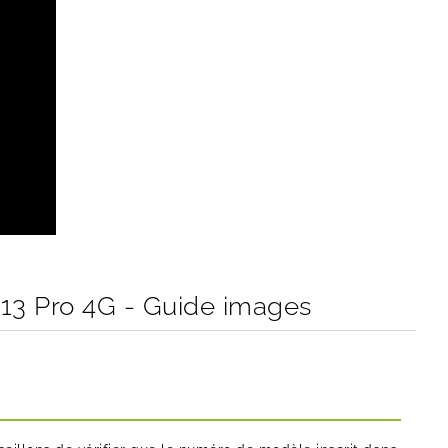
3 Pro 4G - Guide images