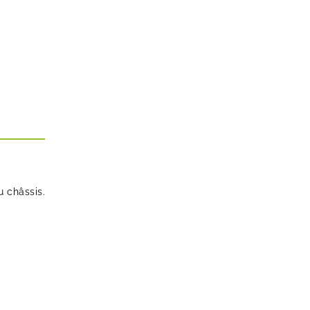
 châssis.