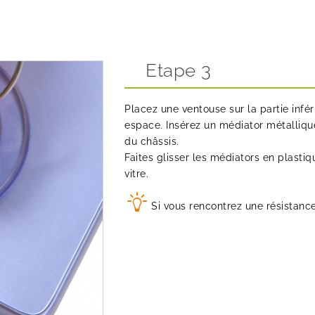
Etape 3
Placez une ventouse sur la partie infér
espace. Insérez un médiator métalliqu
du châssis.
Faites glisser les médiators en plasti
vitre.
Si vous rencontrez une résistanc