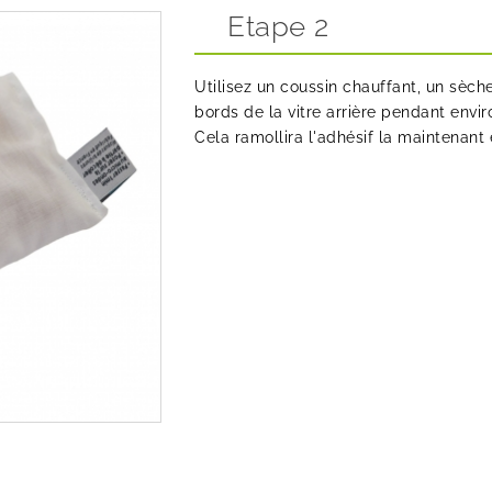
Etape 2
Utilisez un coussin chauffant, un sèc
bords de la vitre arrière pendant envir
Cela ramollira l'adhésif la maintenant 