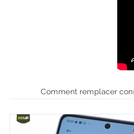
Comment remplacer conn