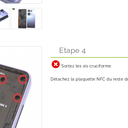
Etape 4
Sortez les vis cruciforme.
Détachez la plaquette NFC du reste du