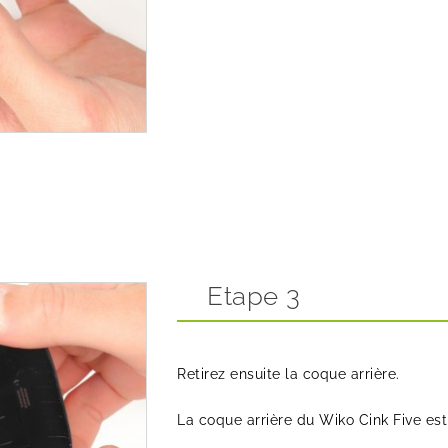
Etape 3
Retirez ensuite la coque arrière.
La coque arrière du Wiko Cink Five e