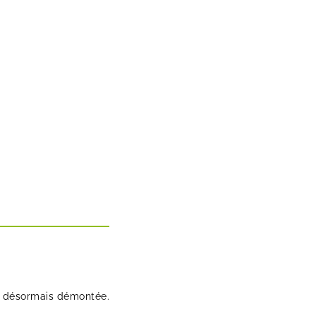
st désormais démontée.