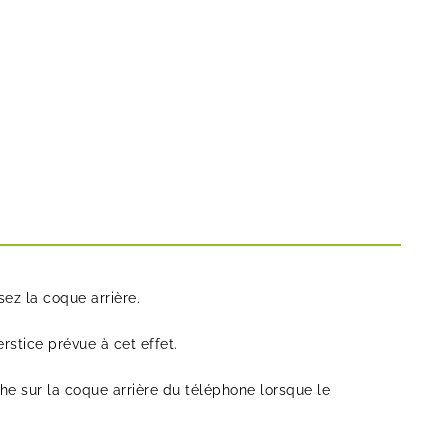
sez la coque arrière.
erstice prévue à cet effet.
che sur la coque arrière du téléphone lorsque le