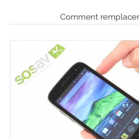
Comment remplacer h