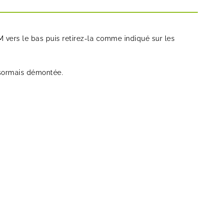
M vers le bas puis retirez-la comme indiqué sur les
ésormais démontée.