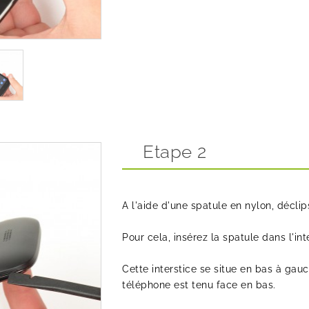
Etape 2
A l'aide d'une spatule en nylon, déclip
Pour cela, insérez la spatule dans l'int
Cette interstice se situe en bas à gau
téléphone est tenu face en bas.